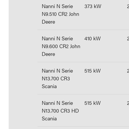
Nanni N Serie
373 kW
N9.510 CR2 John
Deere
Nanni N Serie
410 kW
N9.600 CR2 John
Deere
Nanni N Serie
515 kW
N13.700 CR3
Scania
Nanni N Serie
515 kW
N13.700 CR3 HD
Scania