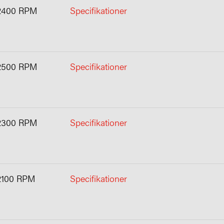
2400 RPM
Specifikationer
2500 RPM
Specifikationer
2300 RPM
Specifikationer
2100 RPM
Specifikationer