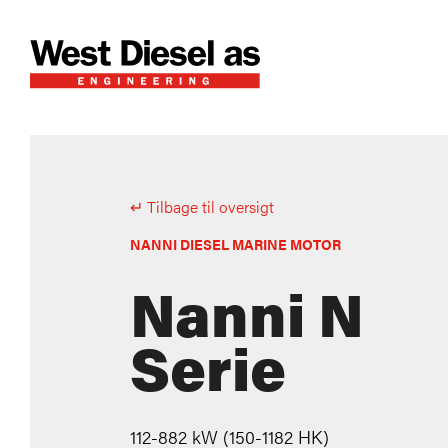
↵ Tilbage til oversigt
NANNI DIESEL MARINE MOTOR
Nanni N
Serie
112-882 kW
(150-1182 HK)