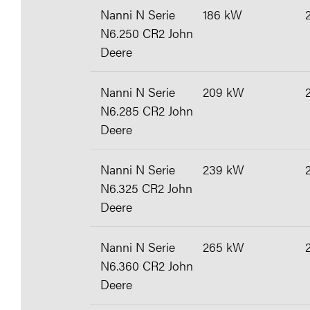
Nanni N Serie
186 kW
N6.250 CR2 John
Deere
Nanni N Serie
209 kW
N6.285 CR2 John
Deere
Nanni N Serie
239 kW
N6.325 CR2 John
Deere
Nanni N Serie
265 kW
N6.360 CR2 John
Deere