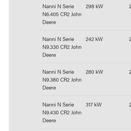
Nanni N Serie
298 kW
N6.405 CR2 John
Deere
Nanni N Serie
242 kW
N9.330 CR2 John
Deere
Nanni N Serie
280 kW
N9.380 CR2 John
Deere
Nanni N Serie
317 kW
N9.430 CR2 John
Deere