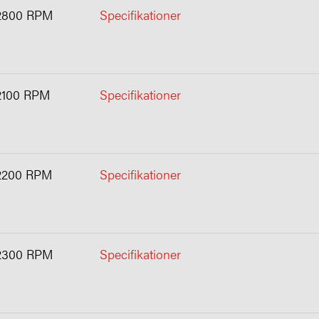
2800 RPM
Specifikationer
2100 RPM
Specifikationer
2200 RPM
Specifikationer
2300 RPM
Specifikationer