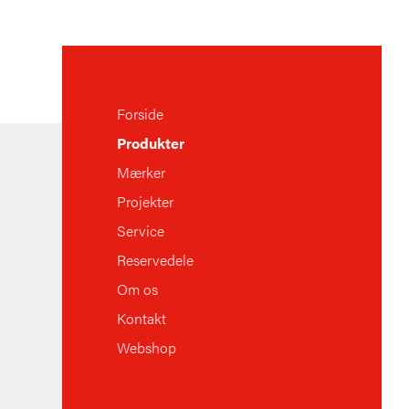
Forside
Produkter
Mærker
Projekter
Service
Reservedele
Om os
Kontakt
Webshop