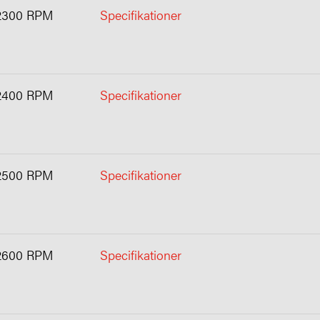
2300 RPM
Specifikationer
2400 RPM
Specifikationer
2500 RPM
Specifikationer
2600 RPM
Specifikationer