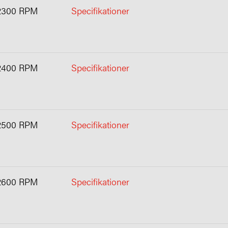
2300 RPM
Specifikationer
2400 RPM
Specifikationer
2500 RPM
Specifikationer
2600 RPM
Specifikationer