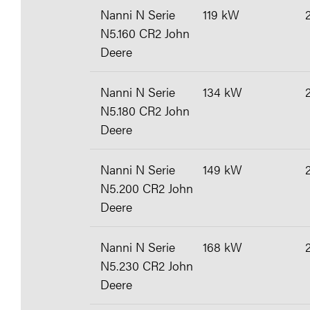
Nanni N Serie
119 kW
N5.160 CR2 John
Deere
Nanni N Serie
134 kW
N5.180 CR2 John
Deere
Nanni N Serie
149 kW
N5.200 CR2 John
Deere
Nanni N Serie
168 kW
N5.230 CR2 John
Deere