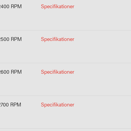
2400 RPM
Specifikationer
2500 RPM
Specifikationer
2600 RPM
Specifikationer
2700 RPM
Specifikationer