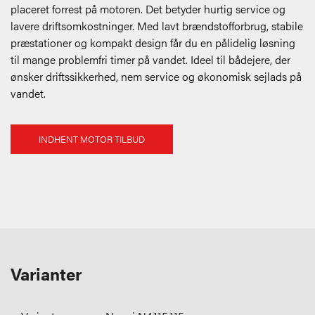
placeret forrest på motoren. Det betyder hurtig service og
lavere driftsomkostninger. Med lavt brændstofforbrug, stabile
præstationer og kompakt design får du en pålidelig løsning
til mange problemfri timer på vandet. Ideel til bådejere, der
ønsker driftssikkerhed, nem service og økonomisk sejlads på
vandet.
INDHENT MOTOR TILBUD
Varianter