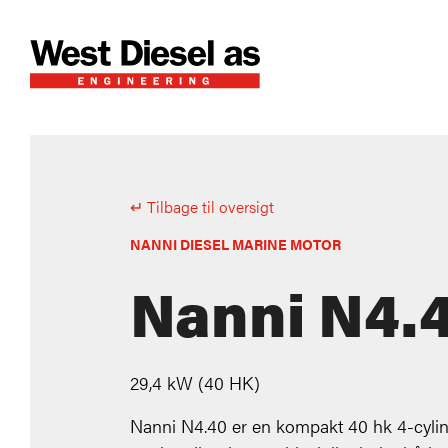
↵ Tilbage til oversigt
NANNI DIESEL MARINE MOTOR
Nanni N4.
29,4 kW
(40 HK)
Nanni N4.40 er en kompakt 40 hk 4-cylin