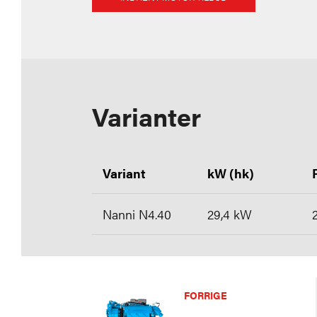
Varianter
Variant
kW (hk)
Nanni N4.40
29,4 kW
FORRIGE