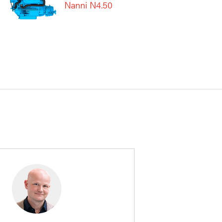
Nanni N4.50