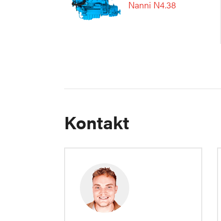
Nanni N4.38
Kontakt