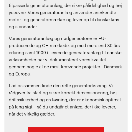
tilpassede generatoranlæg, der sikre pålidelighed og høj
ydeevne. Vores generatoranlæg anvender anerkendte
motor- og generatormærker og lever op til danske krav
og standarder.
Vores generatoranlæg og nødgeneratorer er EU-
producerede og CE-mærkede, og med mere end 30 års
erfaring samt 1000+ leverede generatoranlæg til danske
virksomheder har vi dokumenteret vores kvalitet
gennem nogle af de mest krævende projekter i Danmark
og Europa.
Lad os sammen finde den rette generatorløsning. Vi
rådgiver fra start og sikrer korrekt dimensionering, høj
driftssikkerhed og en løsning, der er økonomisk optimal
på lang sigt – så du undgår et anlæg, der ikke leverer,
når det virkelig gælder.