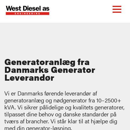
Generatoranlæg fra
Danmarks Generator
Leverandør
Vi er Danmarks førende leverandør af
generatoranlæg og nødgenerator fra 10–2500+
kVA. Vi sikrer pålidelige og kvalitets generatorer,
tilpasset dine behov og danske standarder på
tværs af brancher. Vi står klar til at hjælpe dig
med din generator-løsning.