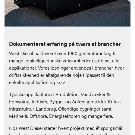
Dokumenteret erfaring på tværs af brancher
West Diesel har leveret over 1000 generatoranlæg til
mange forskellige danske virksomheder i stort set alle
applikationer. Vores løsninger anvendes i brancher, hvor
driftssikkerhed er altafgørende nøje tilpasset til den
enkelte applikation og krav
Typiske applikationer: Produktion, Vandværker &
Forsyning, Industri, Bygge- og Anlægsprojekter, Kritisk
Infrastruktur, Landbrug, Offentlige bygninger samt
Marine & Offshore, Energisektoren og mange flere.
Hos West Diesel starter hvert projekt med ét spørgsmål: