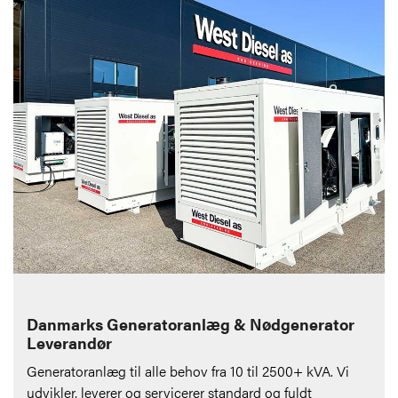
Danmarks Generatoranlæg & Nødgenerator
Leverandør
Generatoranlæg til alle behov fra 10 til 2500+ kVA. Vi
udvikler, leverer og servicerer standard og fuldt