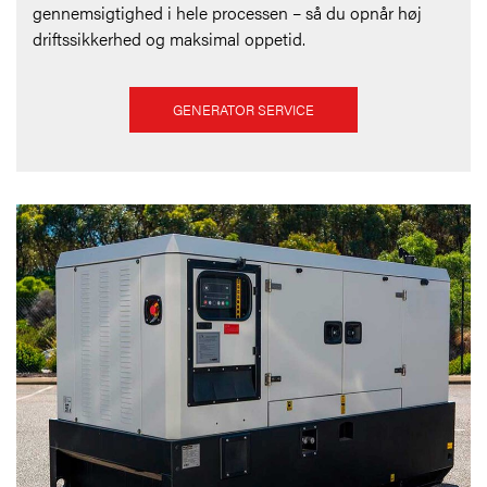
gennemsigtighed i hele processen – så du opnår høj
driftssikkerhed og maksimal oppetid.
GENERATOR SERVICE