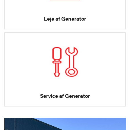
Leje af Generator
Service af Generator