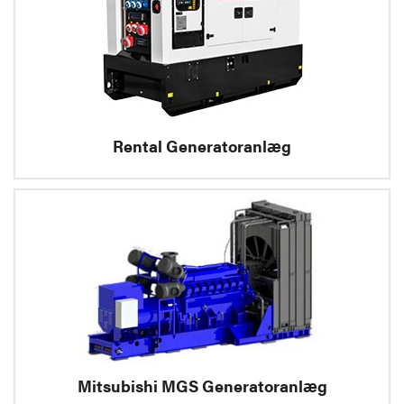
Rental Generatoranlæg
Mitsubishi MGS Generatoranlæg