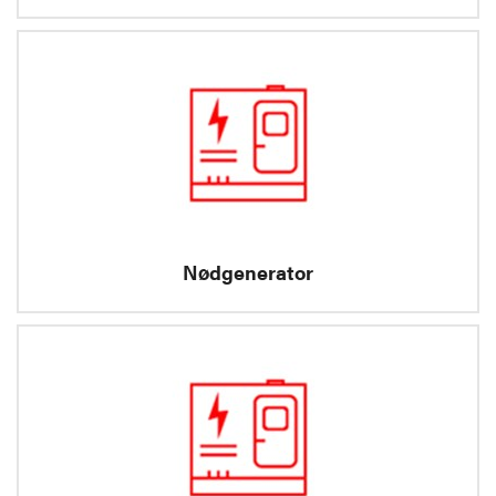
Nødgenerator