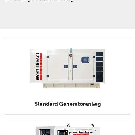
Standard Generatoranlæg