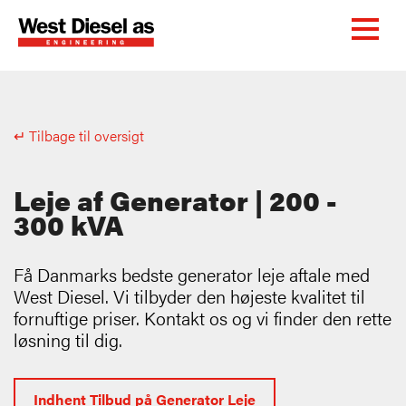
↵ Tilbage til oversigt
Leje af Generator | 200 -
300 kVA
Få Danmarks bedste generator leje aftale med
West Diesel. Vi tilbyder den højeste kvalitet til
fornuftige priser. Kontakt os og vi finder den rette
løsning til dig.
Indhent Tilbud på Generator Leje