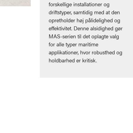
forskellige installationer og
driftstyper, samtidig med at den
opretholder høj pålidelighed og
effektivitet. Denne alsidighed gør
MAS-serien til det oplagte valg
for alle typer maritime
applikationer, hvor robusthed og
holdbarhed er kritisk.