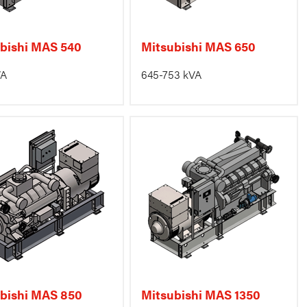
bishi MAS 540
Mitsubishi MAS 650
VA
645-753 kVA
bishi MAS 850
Mitsubishi MAS 1350