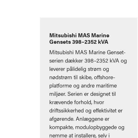
Mitsubishi MAS Marine
Gensets 398–2352 kVA
Mitsubishi MAS Marine Genset-
serien dækker 398–2352 kVA og
leverer pålidelig strøm og
nødstrøm til skibe, offshore-
platforme og andre maritime
miljøer. Serien er designet til
krævende forhold, hvor
driftssikkerhed og effektivitet er
afgørende. Anlæggene er
kompakte, modulopbyggede og
nemme at installere, selv i