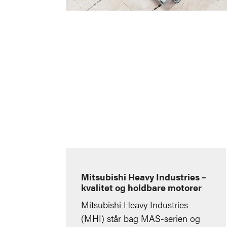
Mitsubishi Heavy Industries –
kvalitet og holdbare motorer
Mitsubishi Heavy Industries
(MHI) står bag MAS-serien og