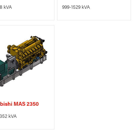
8 kVA
999-1529 kVA
bishi MAS 2350
352 kVA