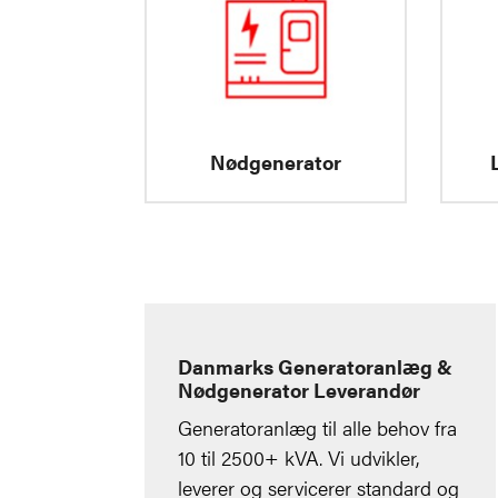
Nødgenerator
Danmarks Generatoranlæg &
Nødgenerator Leverandør
Generatoranlæg til alle behov fra
10 til 2500+ kVA. Vi udvikler,
leverer og servicerer standard og