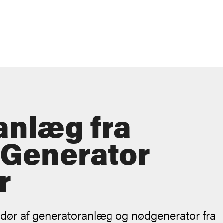
anlæg fra
Generator
r
dør af generatoranlæg og nødgenerator fra