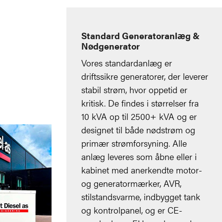
Standard Generatoranlæg &
Nødgenerator
Vores standardanlæg er
driftssikre generatorer, der leverer
stabil strøm, hvor oppetid er
kritisk. De findes i størrelser fra
10 kVA op til 2500+ kVA og er
designet til både nødstrøm og
primær strømforsyning. Alle
anlæg leveres som åbne eller i
kabinet med anerkendte motor-
og generatormærker, AVR,
stilstandsvarme, indbygget tank
og kontrolpanel, og er CE-