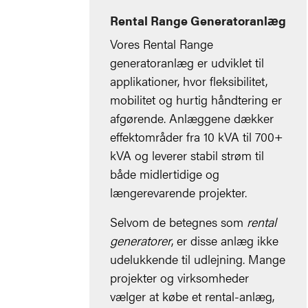
Rental Range Generatoranlæg
Vores Rental Range
generatoranlæg er udviklet til
applikationer, hvor fleksibilitet,
mobilitet og hurtig håndtering er
afgørende. Anlæggene dækker
effektområder fra 10 kVA til 700+
kVA og leverer stabil strøm til
både midlertidige og
længerevarende projekter.
Selvom de betegnes som
rental
generatorer
, er disse anlæg ikke
udelukkende til udlejning. Mange
projekter og virksomheder
vælger at købe et rental-anlæg,