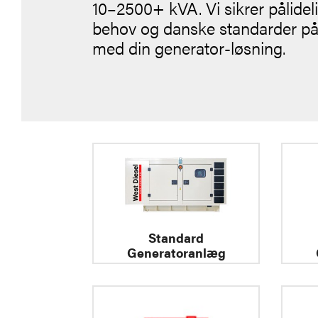
10–2500+ kVA. Vi sikrer pålideli
behov og danske standarder på tv
med din generator-løsning.
Standard
Generatoranlæg