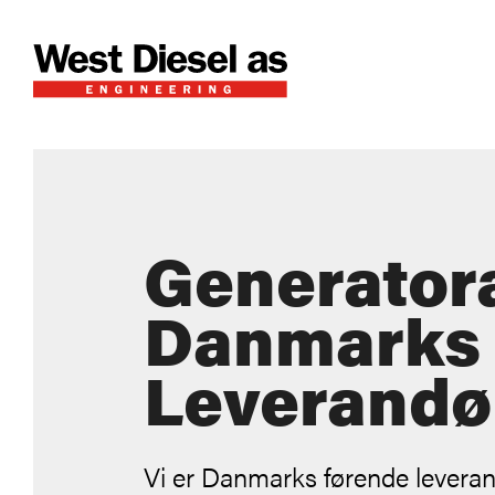
Generator
Danmarks 
Leverandø
Vi er Danmarks førende leveran