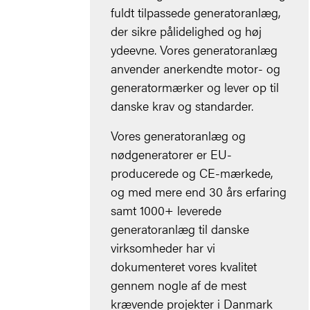
fuldt tilpassede generatoranlæg,
der sikre pålidelighed og høj
ydeevne. Vores generatoranlæg
anvender anerkendte motor- og
generatormærker og lever op til
danske krav og standarder.
Vores generatoranlæg og
nødgeneratorer er EU-
producerede og CE-mærkede,
og med mere end 30 års erfaring
samt 1000+ leverede
generatoranlæg til danske
virksomheder har vi
dokumenteret vores kvalitet
gennem nogle af de mest
krævende projekter i Danmark