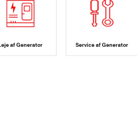
Leje af Generator
Service af Generator