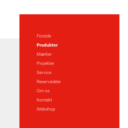
Forside
Produkter
Mærker
Projekter
Service
Reservedele
Om os
Kontakt
Webshop