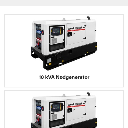
10 kVA Nødgenerator