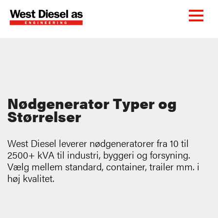
Nødgenerator Typer og
Størrelser
West Diesel leverer nødgeneratorer fra 10 til
2500+ kVA til industri, byggeri og forsyning.
Vælg mellem standard, container, trailer mm. i
høj kvalitet.