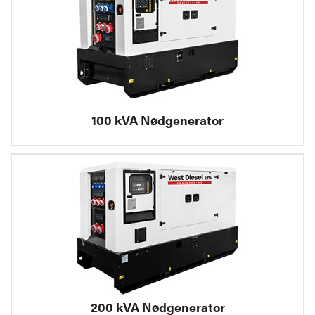
100 kVA Nødgenerator
200 kVA Nødgenerator