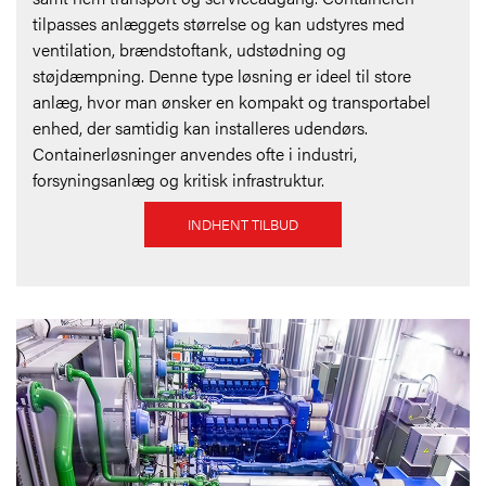
tilpasses anlæggets størrelse og kan udstyres med
ventilation, brændstoftank, udstødning og
støjdæmpning. Denne type løsning er ideel til store
anlæg, hvor man ønsker en kompakt og transportabel
enhed, der samtidig kan installeres udendørs.
Containerløsninger anvendes ofte i industri,
forsyningsanlæg og kritisk infrastruktur.
INDHENT TILBUD