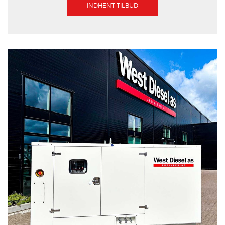
INDHENT TILBUD