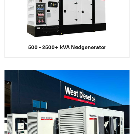
500 - 2500+ kVA Nødgenerator