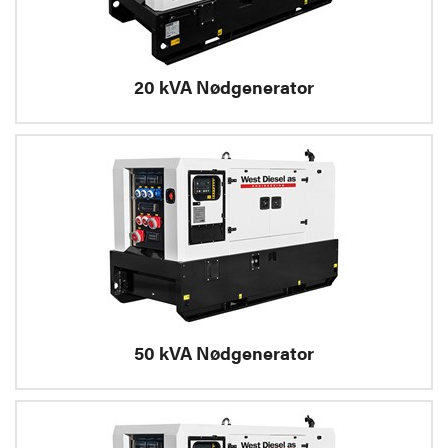
20 kVA Nødgenerator
50 kVA Nødgenerator