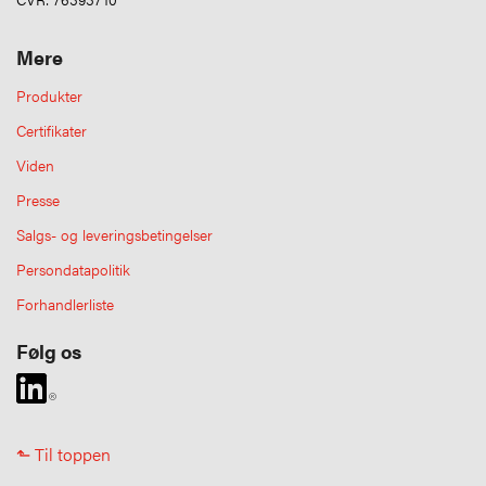
Mere
Produkter
Certifikater
Viden
Presse
Salgs- og leveringsbetingelser
Persondatapolitik
Forhandlerliste
Følg os
⬑ Til toppen