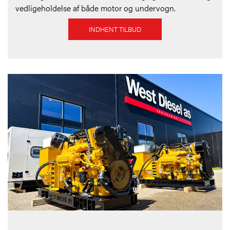
vedligeholdelse af både motor og undervogn.
INDHENT TILBUD