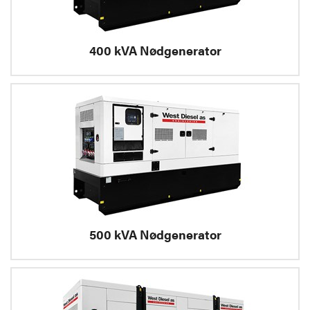
400 kVA Nødgenerator
500 kVA Nødgenerator