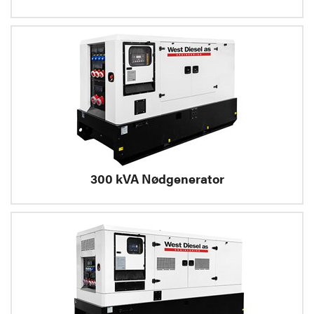
300 kVA Nødgenerator