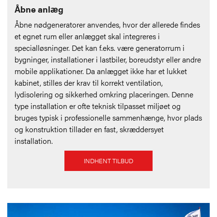
Åbne anlæg
Åbne nødgeneratorer anvendes, hvor der allerede findes
et egnet rum eller anlægget skal integreres i
specialløsninger. Det kan f.eks. være generatorrum i
bygninger, installationer i lastbiler, boreudstyr eller andre
mobile applikationer. Da anlægget ikke har et lukket
kabinet, stilles der krav til korrekt ventilation,
lydisolering og sikkerhed omkring placeringen. Denne
type installation er ofte teknisk tilpasset miljøet og
bruges typisk i professionelle sammenhænge, hvor plads
og konstruktion tillader en fast, skræddersyet
installation.
INDHENT TILBUD