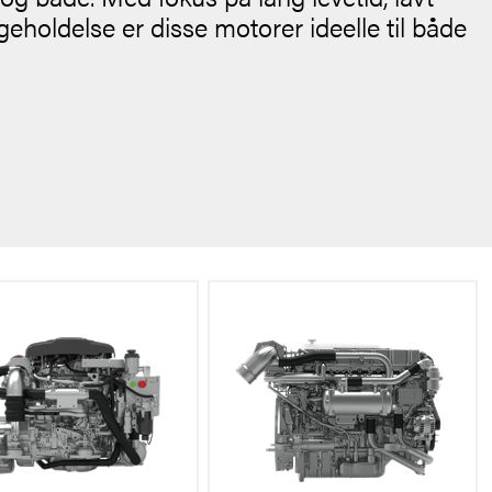
holdelse er disse motorer ideelle til både