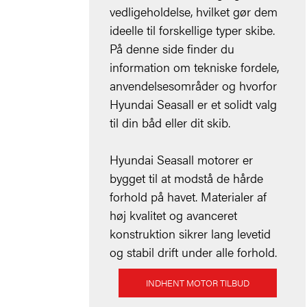
vedligeholdelse, hvilket gør dem
ideelle til forskellige typer skibe.
På denne side finder du
information om tekniske fordele,
anvendelsesområder og hvorfor
Hyundai Seasall er et solidt valg
til din båd eller dit skib.
Hyundai Seasall motorer er
bygget til at modstå de hårde
forhold på havet. Materialer af
høj kvalitet og avanceret
konstruktion sikrer lang levetid
og stabil drift under alle forhold.
INDHENT MOTOR TILBUD