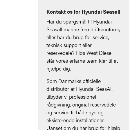
Kontakt os for Hyundai Seasall
Har du spørgsmål til Hyundai
Seasall marine fremdriftsmotorer,
eller har du brug for service,
teknisk support eller
reservedele? Hos
West Diesel
står vores erfarne team klar til at
hjælpe dig.
Som Danmarks officielle
distributør af
Hyundai SeasAll
,
tilbyder vi professionel
rådgivning, original reservedele
og service til både nye og
eksisterende installationer.
Uanset om du har brug for hjælp