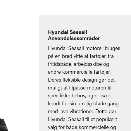
Hyundai Seasall
Anvendelsesområder
Hyundai Seasall motorer bruges
på en bred vifte af fartøjer, fra
fritidsbåde, arbejdsskibe og
andre kommercielle fartøjer.
Deres fleksible design gør det
muligt at tilpasse motoren til
specifikke behov, og er især
kendt for sin utrolig bløde gang
med lave vibrationer. Dette gør
Hyundai Seasall til et populært
valg for både kommercielle og