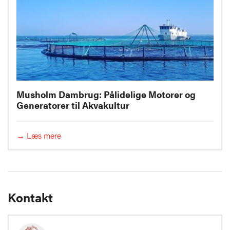
Musholm Dambrug: Pålidelige Motorer og
Generatorer til Akvakultur
→ Læs mere
Kontakt