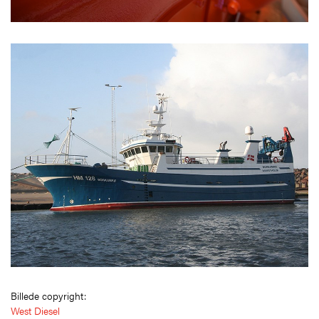
Billede copyright:
West Diesel