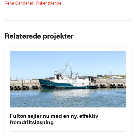
René Dandanell, Fiskeritidende
Relaterede projekter
Fulton sejler nu med en ny, effektiv
fremdriftsløsning