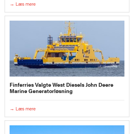
→ Læs mere
Finferries Valgte West Diesels John Deere
Marine Generatorløsning
→ Læs mere