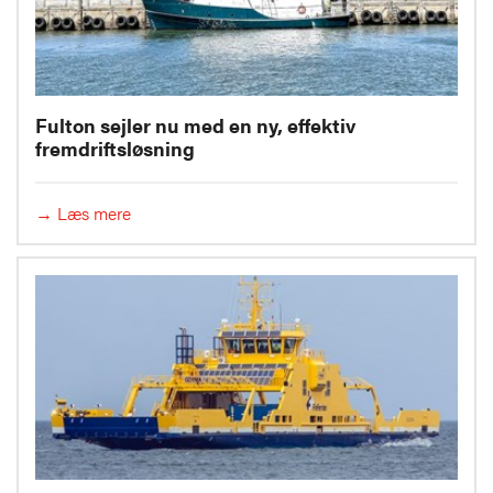
Fulton sejler nu med en ny, effektiv
fremdriftsløsning
→ Læs mere