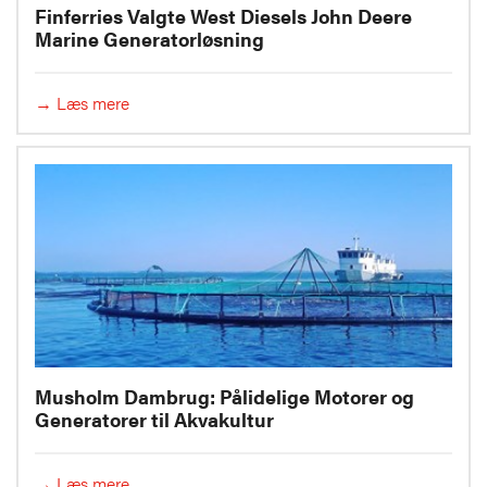
Finferries Valgte West Diesels John Deere
Marine Generatorløsning
→ Læs mere
Musholm Dambrug: Pålidelige Motorer og
Generatorer til Akvakultur
→ Læs mere