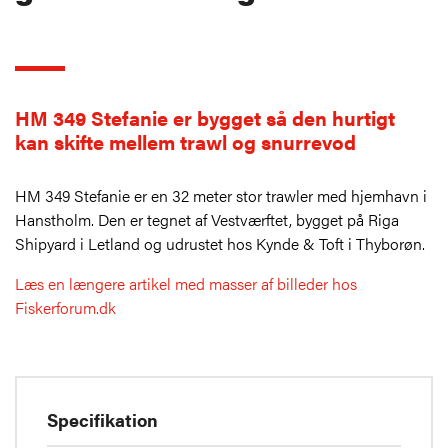
HM 349 Stefanie er bygget så den hurtigt
kan skifte mellem trawl og snurrevod
HM 349 Stefanie er en 32 meter stor trawler med hjemhavn i
Hanstholm. Den er tegnet af Vestværftet, bygget på Riga
Shipyard i Letland og udrustet hos Kynde & Toft i Thyborøn.
Læs en længere artikel med masser af billeder hos
Fiskerforum.dk
Specifikation