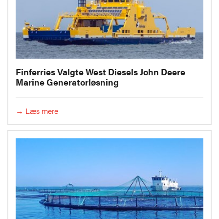
Finferries Valgte West Diesels John Deere
Marine Generatorløsning
→ Læs mere