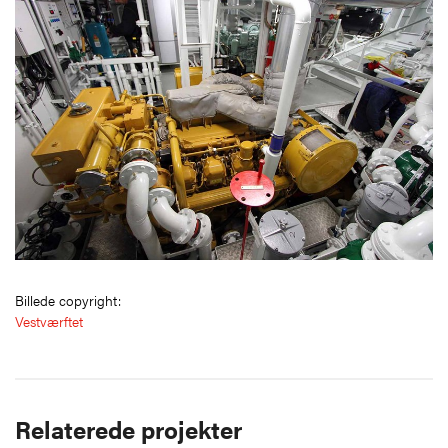
Billede copyright:
Vestværftet
Relaterede projekter