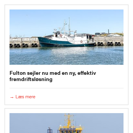
Fulton sejler nu med en ny, effektiv
fremdriftsløsning
→ Læs mere