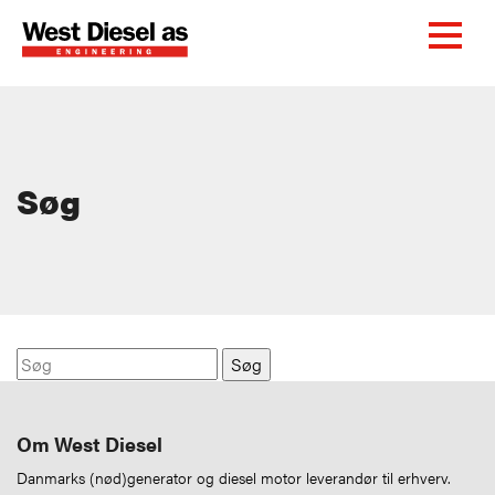
Søg
Søg
Om West Diesel
Danmarks (nød)generator og diesel motor leverandør til erhverv.