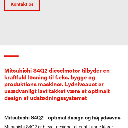
Kontakt os
Mitsubishi S4Q2 dieselmotor tilbyder en
kraftfuld løsning til f.eks. bygge og
produktions maskiner. Lydniveauet er
usædvanligt lavt takket være et optimalt
design af udstødningssystemet
Mitsubishi S4Q2 - optimal design og høj ydeevne
Mitsubishi S4Q2 er blevet designet efter at kunne klarer