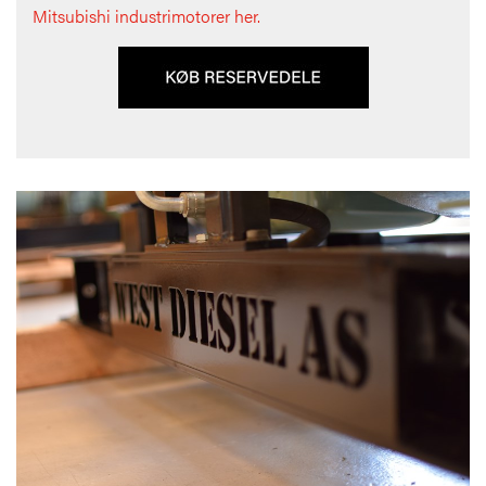
Mitsubishi industrimotorer her.