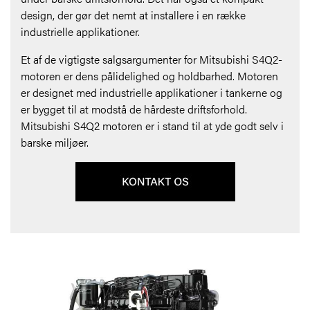
design, der gør det nemt at installere i en række
industrielle applikationer.
Et af de vigtigste salgsargumenter for Mitsubishi S4Q2-
motoren er dens pålidelighed og holdbarhed. Motoren
er designet med industrielle applikationer i tankerne og
er bygget til at modstå de hårdeste driftsforhold.
Mitsubishi S4Q2 motoren er i stand til at yde godt selv i
barske miljøer.