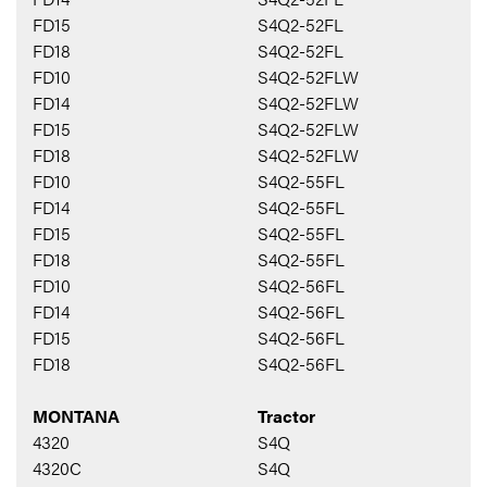
FD15
S4Q2-52FL
FD18
S4Q2-52FL
FD10
S4Q2-52FLW
FD14
S4Q2-52FLW
FD15
S4Q2-52FLW
FD18
S4Q2-52FLW
FD10
S4Q2-55FL
FD14
S4Q2-55FL
FD15
S4Q2-55FL
FD18
S4Q2-55FL
FD10
S4Q2-56FL
FD14
S4Q2-56FL
FD15
S4Q2-56FL
FD18
S4Q2-56FL
MONTANA
Tractor
4320
S4Q
4320C
S4Q