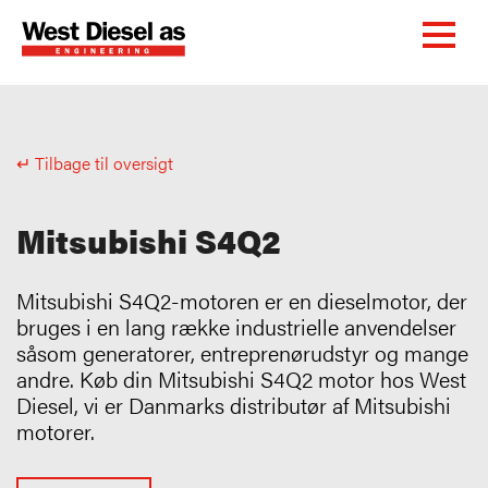
↵ Tilbage til oversigt
Mitsubishi S4Q2
Mitsubishi S4Q2-motoren er en dieselmotor, der
bruges i en lang række industrielle anvendelser
såsom generatorer, entreprenørudstyr og mange
andre. Køb din Mitsubishi S4Q2 motor hos West
Diesel, vi er Danmarks distributør af Mitsubishi
motorer.