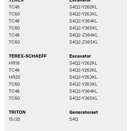
TC48
S4Q2-Y262KL
TC60
S4Q2-Y263KL
TC48
S4Q2-Y364KL
TC60
S4Q2-Y365KL
TC48
S4Q2-Z364KL
TC60
S4Q2-Z365KL
TEREX-SCHAEFF
Excavator
HR18
S4Q2-Y262KL
TC48
S4Q2-Y262KL
HR20
S4Q2-Y263KL
TC60
S4Q2-Y263KL
TC48
S4Q2-Y364KL
TC60
S4Q2-Y365KL
TRITON
Generatorset
15/20
S4Q