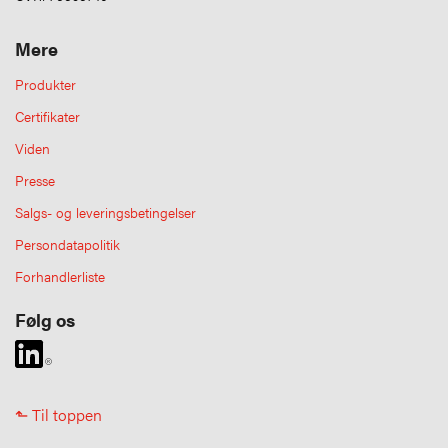
Mere
Produkter
Certifikater
Viden
Presse
Salgs- og leveringsbetingelser
Persondatapolitik
Forhandlerliste
Følg os
⬑ Til toppen