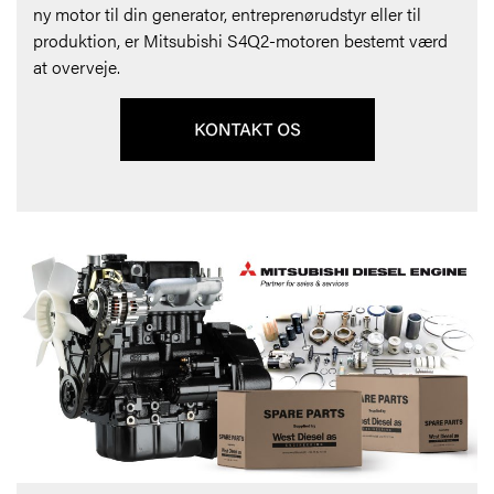
ny motor til din generator, entreprenørudstyr eller til
produktion, er Mitsubishi S4Q2-motoren bestemt værd
at overveje.