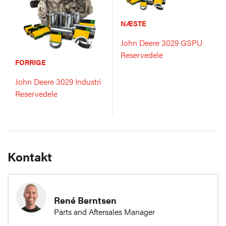
NÆSTE
John Deere 3029 GSPU
Reservedele
FORRIGE
John Deere 3029 Industri
Reservedele
Kontakt
René Berntsen
Parts and Aftersales Manager