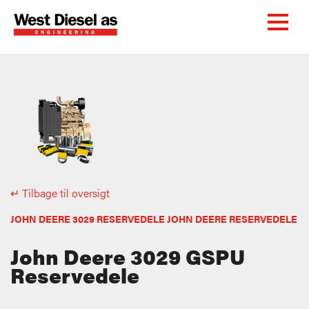
↵ Tilbage til oversigt
JOHN DEERE 3029 RESERVEDELE JOHN DEERE RESERVEDELE
John Deere 3029 GSPU
Reservedele