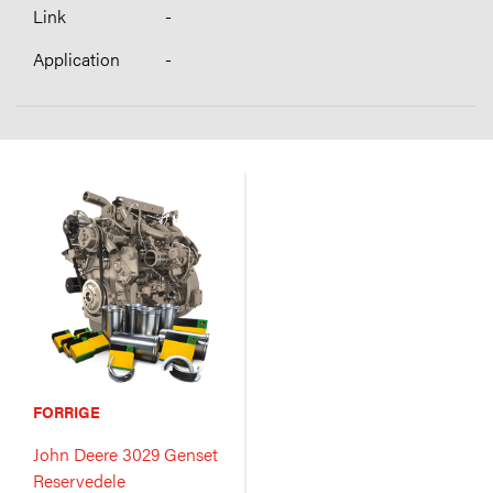
-
-
FORRIGE
John Deere 3029 Genset
Reservedele