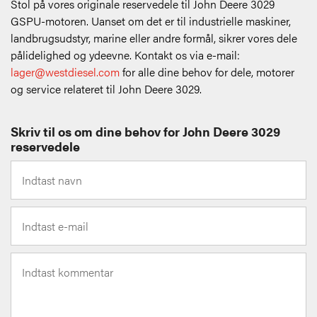
Stol på vores originale reservedele til John Deere 3029
GSPU-motoren. Uanset om det er til industrielle maskiner,
landbrugsudstyr, marine eller andre formål, sikrer vores dele
pålidelighed og ydeevne. Kontakt os via e-mail:
lager@westdiesel.com
for alle dine behov for dele, motorer
og service relateret til John Deere 3029.
Skriv til os om dine behov for John Deere 3029
reservedele