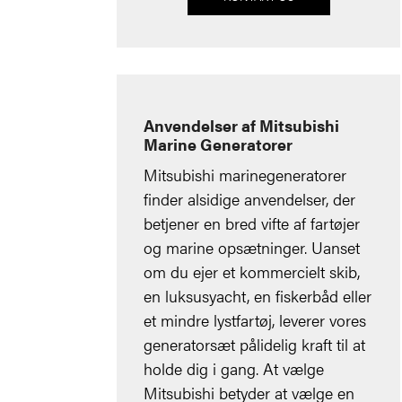
Anvendelser af Mitsubishi
Marine Generatorer
Mitsubishi marinegeneratorer
finder alsidige anvendelser, der
betjener en bred vifte af fartøjer
og marine opsætninger. Uanset
om du ejer et kommercielt skib,
en luksusyacht, en fiskerbåd eller
et mindre lystfartøj, leverer vores
generatorsæt pålidelig kraft til at
holde dig i gang. At vælge
Mitsubishi betyder at vælge en