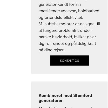
generator kendt for sin
enestående ydeevne, holdbarhed
og brændstofeffektivitet.
Mitsubishi-motorer er designet til
at fungere problemfrit under
barske havforhold, hvilket giver
dig ro i sindet og pålidelig kraft
på dine rejser.
KONTAKT OS
Kombineret med Stamford
generatorer