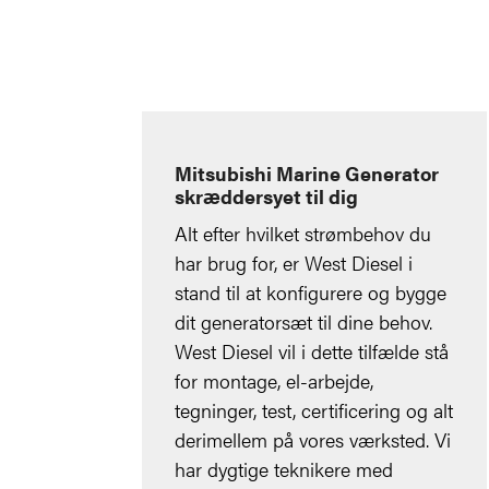
Mitsubishi Marine Generator
skræddersyet til dig
Alt efter hvilket strømbehov du
har brug for, er West Diesel i
stand til at konfigurere og bygge
dit generatorsæt til dine behov.
West Diesel vil i dette tilfælde stå
for montage, el-arbejde,
tegninger, test, certificering og alt
derimellem på vores værksted. Vi
har dygtige teknikere med