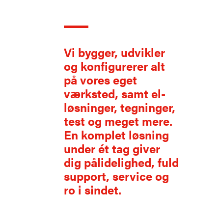
Vi bygger, udvikler
og konfigurerer alt
på vores eget
værksted, samt el-
løsninger, tegninger,
test og meget mere.
En komplet løsning
under ét tag giver
dig pålidelighed, fuld
support, service og
ro i sindet.