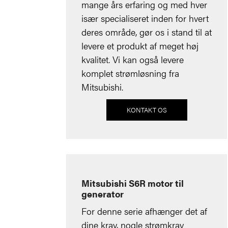
mange års erfaring og med hver
især specialiseret inden for hvert
deres område, gør os i stand til at
levere et produkt af meget høj
kvalitet. Vi kan også levere
komplet strømløsning fra
Mitsubishi.
KONTAKT OS
Mitsubishi S6R motor til
generator
For denne serie afhænger det af
dine krav, nogle strømkrav