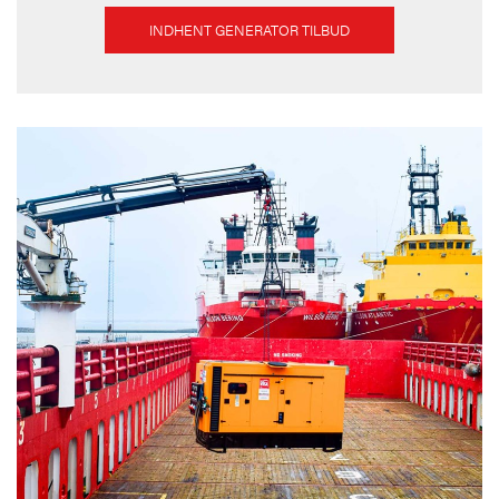
INDHENT GENERATOR TILBUD