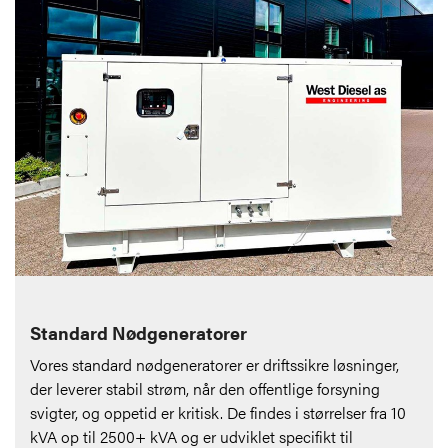
Standard Nødgeneratorer
Vores standard nødgeneratorer er driftssikre løsninger,
der leverer stabil strøm, når den offentlige forsyning
svigter, og oppetid er kritisk. De findes i størrelser fra 10
kVA op til 2500+ kVA og er udviklet specifikt til