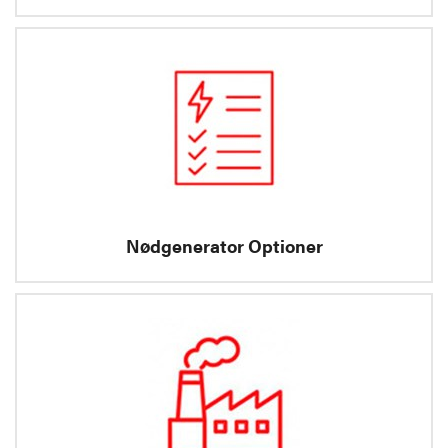
Nødgenerator Optioner