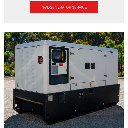
NØDGENERATOR SERVICE