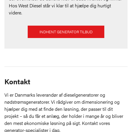
Hos West Diesel står vi klar til at hjælpe dig hurtigt
videre.
INDHENT GENERATOR TILBUD
Kontakt
Vi er Danmarks leverandør af dieselgeneratorer og
nødstrømsgeneratorer. Vi rådgiver om dimensionering og
hjælper dig med at finde den løsning, der passer til dit
projekt – så du får et anlæg, der holder i mange år og bliver
den mest økonomiske løsning på sigt. Kontakt vores
generator-specialister i dag.