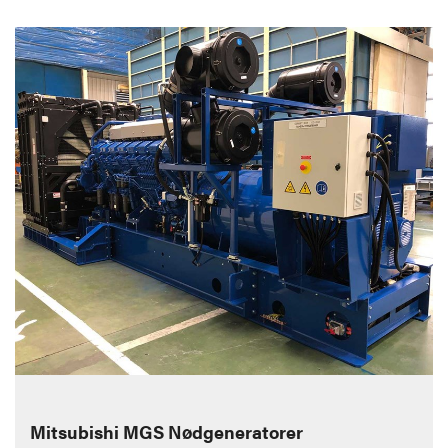
Mitsubishi MGS Nødgeneratorer