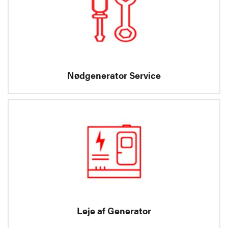
Nødgenerator Service
Leje af Generator