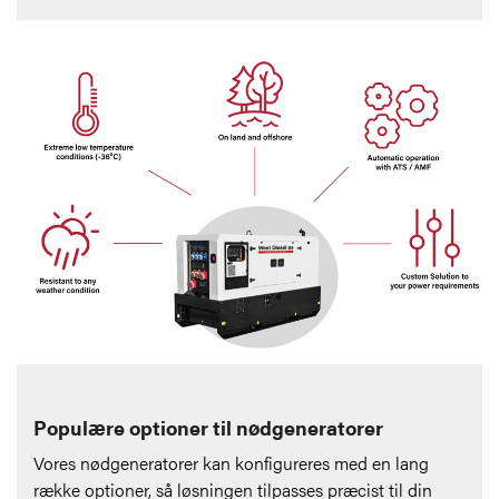
Populære optioner til nødgeneratorer
Vores nødgeneratorer kan konfigureres med en lang
række optioner, så løsningen tilpasses præcist til din