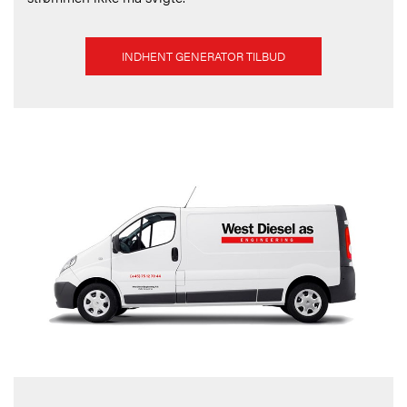
INDHENT GENERATOR TILBUD