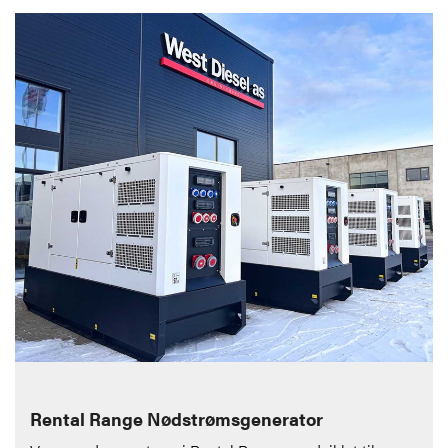
Rental Range Nødstrømsgenerator