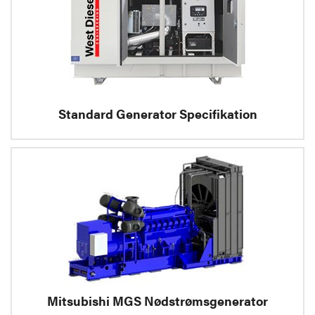
Standard Generator Specifikation
Mitsubishi MGS Nødstrømsgenerator