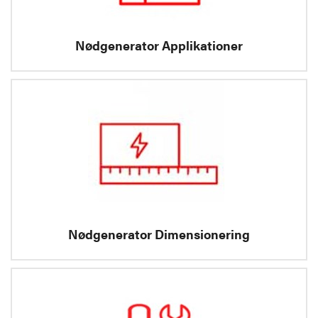
Nødgenerator Applikationer
Nødgenerator Dimensionering