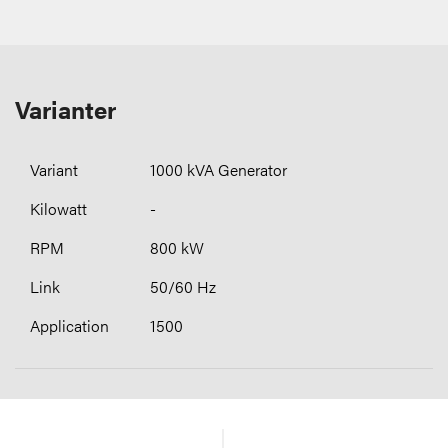
Varianter
1000 kVA Generator
-
800 kW
50/60 Hz
1500