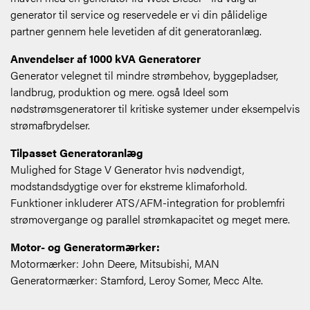
generator til service og reservedele er vi din pålidelige
partner gennem hele levetiden af dit generatoranlæg.
Anvendelser af 1000 kVA Generatorer
Generator velegnet til mindre strømbehov, byggepladser,
landbrug, produktion og mere. også Ideel som
nødstrømsgeneratorer til kritiske systemer under eksempelvis
strømafbrydelser.
Tilpasset Generatoranlæg
Mulighed for Stage V Generator hvis nødvendigt,
modstandsdygtige over for ekstreme klimaforhold.
Funktioner inkluderer ATS/AFM-integration for problemfri
strømovergange og parallel strømkapacitet og meget mere.
Motor- og Generatormærker:
Motormærker: John Deere, Mitsubishi, MAN
Generatormærker: Stamford, Leroy Somer, Mecc Alte.