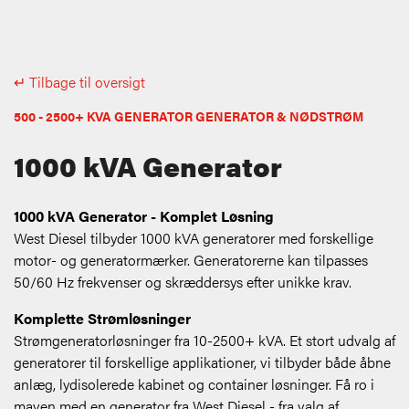
↵ Tilbage til oversigt
500 - 2500+ KVA GENERATOR GENERATOR & NØDSTRØM
1000 kVA Generator
1000 kVA Generator - Komplet Løsning
West Diesel tilbyder 1000 kVA generatorer med forskellige
motor- og generatormærker. Generatorerne kan tilpasses
50/60 Hz frekvenser og skræddersys efter unikke krav.
Komplette Strømløsninger
Strømgeneratorløsninger fra 10-2500+ kVA. Et stort udvalg af
generatorer til forskellige applikationer, vi tilbyder både åbne
anlæg, lydisolerede kabinet og container løsninger. Få ro i
maven med en generator fra West Diesel - fra valg af