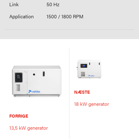
50 Hz
1500 / 1800 RPM
NÆSTE
18 kW generator
FORRIGE
13,5 kW generator