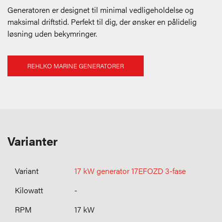
Generatoren er designet til minimal vedligeholdelse og
maksimal driftstid. Perfekt til dig, der ønsker en pålidelig
løsning uden bekymringer.
REHLKO MARINE GENERATORER
Varianter
17 kW generator 17EFOZD 3-fase
-
17 kW