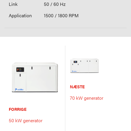
50 / 60 Hz
1500 / 1800 RPM
NÆSTE
70 kW generator
FORRIGE
50 kW generator