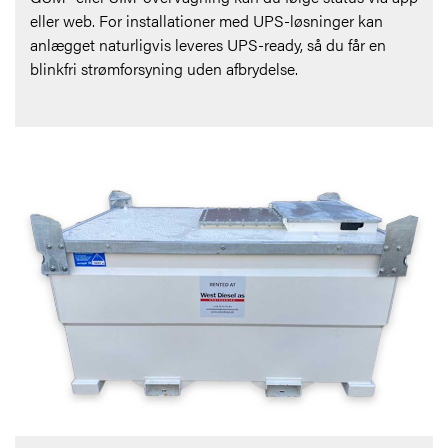
eller web. For installationer med UPS-løsninger kan
anlægget naturligvis leveres UPS-ready, så du får en
blinkfri strømforsyning uden afbrydelse.