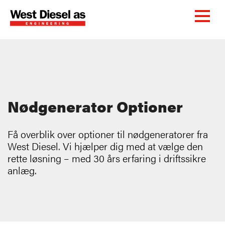
Nødgenerator Optioner
Få overblik over optioner til nødgeneratorer fra
West Diesel. Vi hjælper dig med at vælge den
rette løsning – med 30 års erfaring i driftssikre
anlæg.