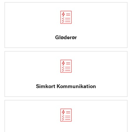
Gløderør
Simkort Kommunikation