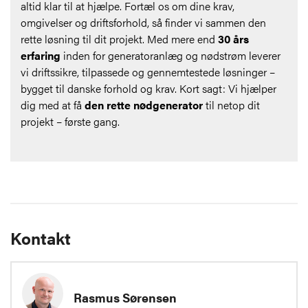
altid klar til at hjælpe. Fortæl os om dine krav,
omgivelser og driftsforhold, så finder vi sammen den
rette løsning til dit projekt. Med mere end
30 års
erfaring
inden for generatoranlæg og nødstrøm leverer
vi driftssikre, tilpassede og gennemtestede løsninger –
bygget til danske forhold og krav. Kort sagt: Vi hjælper
dig med at få
den rette nødgenerator
til netop dit
projekt – første gang.
Kontakt
Rasmus Sørensen