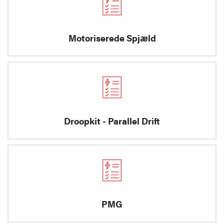
Motoriserede Spjæld
Droopkit - Parallel Drift
PMG