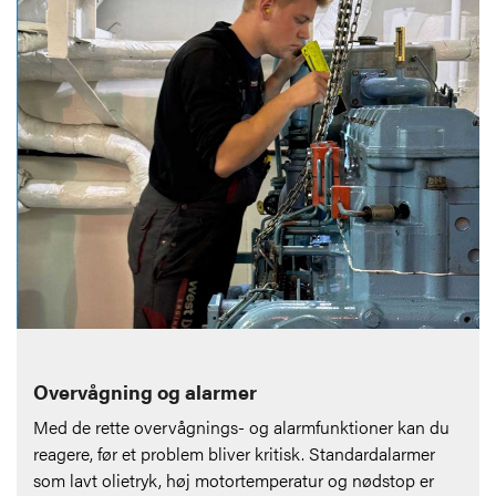
Overvågning og alarmer
Med de rette overvågnings- og alarmfunktioner kan du
reagere, før et problem bliver kritisk. Standardalarmer
som lavt olietryk, høj motortemperatur og nødstop er