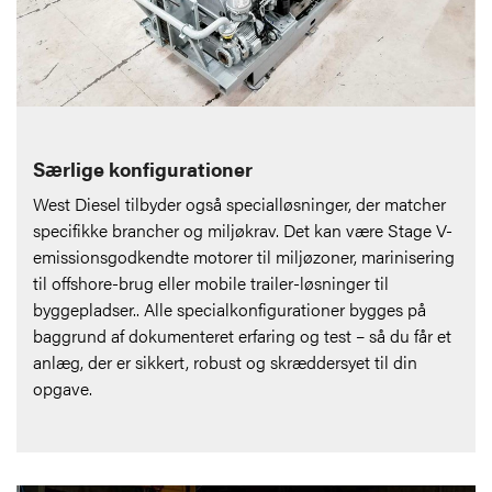
Særlige konfigurationer
West Diesel tilbyder også specialløsninger, der matcher
specifikke brancher og miljøkrav. Det kan være Stage V-
emissionsgodkendte motorer til miljøzoner, marinisering
til offshore-brug eller mobile trailer-løsninger til
byggepladser.. Alle specialkonfigurationer bygges på
baggrund af dokumenteret erfaring og test – så du får et
anlæg, der er sikkert, robust og skræddersyet til din
opgave.