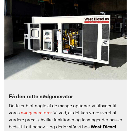
Få den rette nødgenerator
Dette er blot nogle af de mange optioner, vi tilbyder til
vores
nødgeneratorer
. Vi ved, at det kan være svært at
vurdere præcis, hvilke funktioner og løsninger der passer
bedst til dit behov – og derfor står vi hos
West Diesel