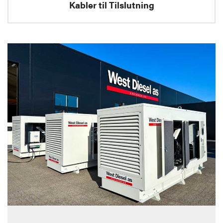
Kabler til Tilslutning