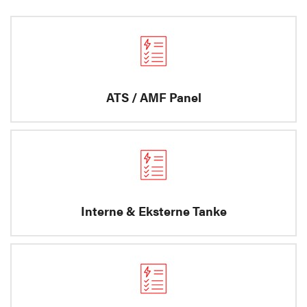
ATS / AMF Panel
Interne & Eksterne Tanke