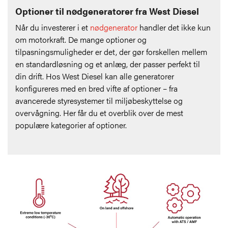
Optioner til nødgeneratorer fra West Diesel
Når du investerer i et
nødgenerator
handler det ikke kun
om motorkraft. De mange optioner og
tilpasningsmuligheder er det, der gør forskellen mellem
en standardløsning og et anlæg, der passer perfekt til
din drift. Hos West Diesel kan alle generatorer
konfigureres med en bred vifte af optioner – fra
avancerede styresystemer til miljøbeskyttelse og
overvågning. Her får du et overblik over de mest
populære kategorier af optioner.