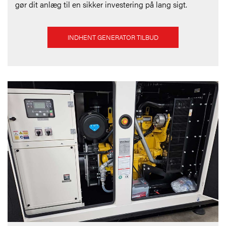
gør dit anlæg til en sikker investering på lang sigt.
INDHENT GENERATOR TILBUD