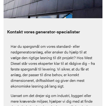
Kontakt vores generator-specialister
Har du spørgsmål om vores standard- eller
nødgeneratoranlæg, eller ønsker du hjælp til at
vælge den rigtige løsning til dit projekt? Hos West
Diesel står vores eksperter klar til at rådgive dig – fra
første spørgsmål til levering. Vi sikrer, at du får et
anlæg, der passer til dine behov, er korrekt
dimensioneret, driftssikkert og giver den mest
økonomiske løsning på lang sigt.
Uanset om det drejer sig om industri, byggeri eller
mere krævende miljøer, hjælper vi dig med at finde