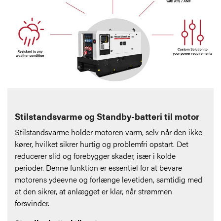
Stilstandsvarme og Standby-batteri til motor
Stilstandsvarme holder motoren varm, selv når den ikke
kører, hvilket sikrer hurtig og problemfri opstart. Det
reducerer slid og forebygger skader, især i kolde
perioder. Denne funktion er essentiel for at bevare
motorens ydeevne og forlænge levetiden, samtidig med
at den sikrer, at anlægget er klar, når strømmen
forsvinder.