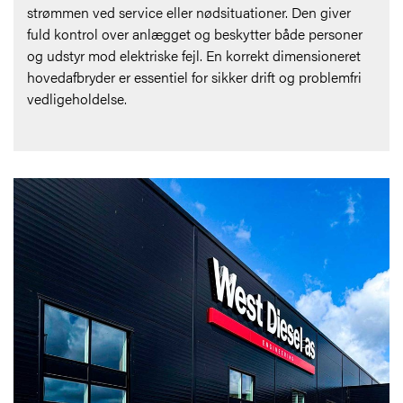
strømmen ved service eller nødsituationer. Den giver
fuld kontrol over anlægget og beskytter både personer
og udstyr mod elektriske fejl. En korrekt dimensioneret
hovedafbryder er essentiel for sikker drift og problemfri
vedligeholdelse.