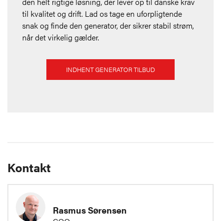
den helt rigtige løsning, der lever op til danske krav
til kvalitet og drift. Lad os tage en uforpligtende
snak og finde den generator, der sikrer stabil strøm,
når det virkelig gælder.
INDHENT GENERATOR TILBUD
Kontakt
Rasmus Sørensen