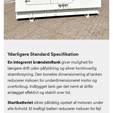
Yderligere Standard Specifikation
En integreret brændstoftank
giver mulighed for
længere drift uden påfyldning og sikrer kontinuerlig
strømforsyning. Den korrekte dimensionering af tanken
reducerer risikoen for underdimensioneret motor og
overforbrug. Indbygget tank gør det nemt at drifte
anlægget effektivt og stabilt over tid.
Startbatteriet
sikrer pålidelig opstart af motoren under
alle forhold. Et kraftigt batteri reducerer risikoen for fejl