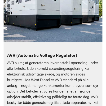
AVR (Automatic Voltage Regulator)
AVR sikrer, at generatoren leverer stabil spænding under
alle forhold. Uden korrekt spændingsregulering kan
elektronisk udstyr tage skade, og motoren slides
hurtigere. Hos West Diesel er AVR standard på alle
anlæg – noget mange konkurrenter kun tilbyder som dyr
option. Det betyder, at vores kunder får et anlæg, der
arbejder stabilt, effektivt og pålideligt fra første dag. AVR
beskytter både generator og tilsluttede apparater, hvilket