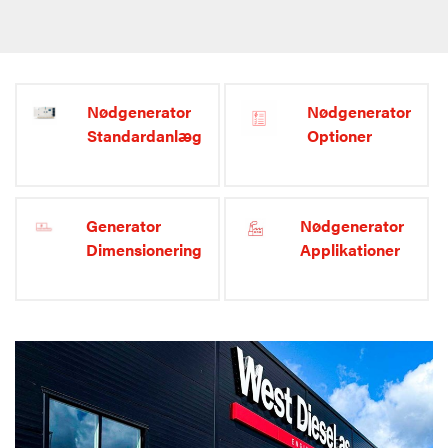
Nødgenerator
Nødgenerator
Standardanlæg
Optioner
Generator
Nødgenerator
Dimensionering
Applikationer