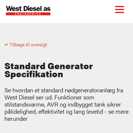
↵ Tilbage til oversigt
Standard Generator
Specifikation
Se hvordan et standard nødgeneratoranlæg fra
West Diesel ser ud. Funktioner som
stilstandsvarme, AVR og indbygget tank sikrer
pålidelighed, effektivitet og lang levetid - se mere
herunder