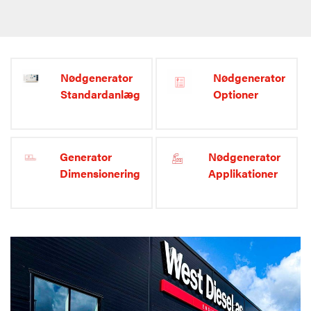
Nødgenerator
Nødgenerator
Standardanlæg
Optioner
Generator
Nødgenerator
Dimensionering
Applikationer