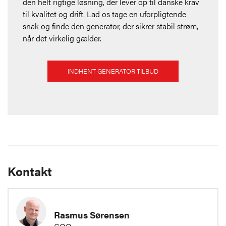
den helt rigtige løsning, der lever op til danske krav
til kvalitet og drift. Lad os tage en uforpligtende
snak og finde den generator, der sikrer stabil strøm,
når det virkelig gælder.
INDHENT GENERATOR TILBUD
Kontakt
Rasmus Sørensen