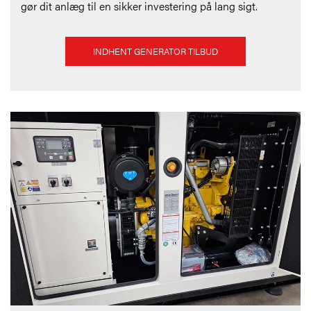
gør dit anlæg til en sikker investering på lang sigt.
INDHENT GENERATOR TILBUD