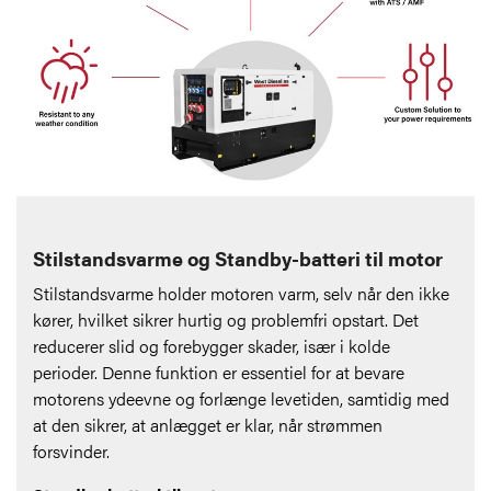
Stilstandsvarme og Standby-batteri til motor
Stilstandsvarme holder motoren varm, selv når den ikke
kører, hvilket sikrer hurtig og problemfri opstart. Det
reducerer slid og forebygger skader, især i kolde
perioder. Denne funktion er essentiel for at bevare
motorens ydeevne og forlænge levetiden, samtidig med
at den sikrer, at anlægget er klar, når strømmen
forsvinder.