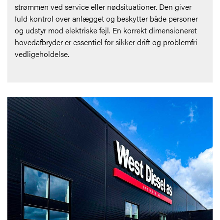
strømmen ved service eller nødsituationer. Den giver
fuld kontrol over anlægget og beskytter både personer
og udstyr mod elektriske fejl. En korrekt dimensioneret
hovedafbryder er essentiel for sikker drift og problemfri
vedligeholdelse.