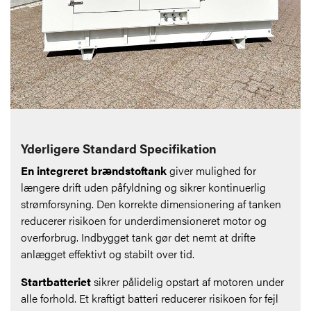
Yderligere Standard Specifikation
En integreret brændstoftank
giver mulighed for
længere drift uden påfyldning og sikrer kontinuerlig
strømforsyning. Den korrekte dimensionering af tanken
reducerer risikoen for underdimensioneret motor og
overforbrug. Indbygget tank gør det nemt at drifte
anlægget effektivt og stabilt over tid.
Startbatteriet
sikrer pålidelig opstart af motoren under
alle forhold. Et kraftigt batteri reducerer risikoen for fejl