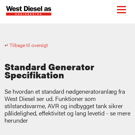
↵ Tilbage til oversigt
Standard Generator
Specifikation
Se hvordan et standard nødgeneratoranlæg fra
West Diesel ser ud. Funktioner som
stilstandsvarme, AVR og indbygget tank sikrer
pålidelighed, effektivitet og lang levetid - se mere
herunder