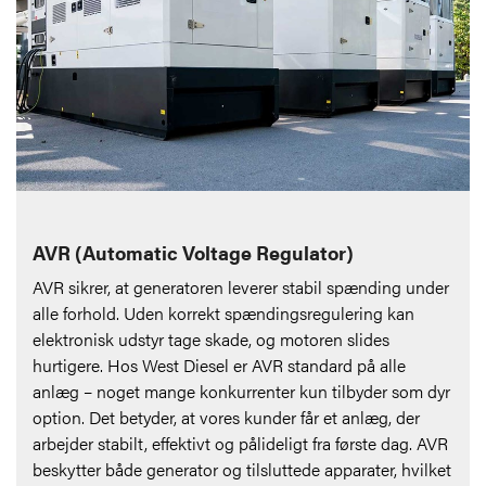
AVR (Automatic Voltage Regulator)
AVR sikrer, at generatoren leverer stabil spænding under
alle forhold. Uden korrekt spændingsregulering kan
elektronisk udstyr tage skade, og motoren slides
hurtigere. Hos West Diesel er AVR standard på alle
anlæg – noget mange konkurrenter kun tilbyder som dyr
option. Det betyder, at vores kunder får et anlæg, der
arbejder stabilt, effektivt og pålideligt fra første dag. AVR
beskytter både generator og tilsluttede apparater, hvilket