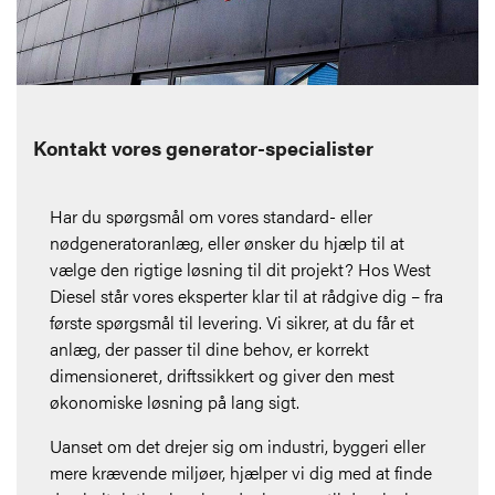
Kontakt vores generator-specialister
Har du spørgsmål om vores standard- eller
nødgeneratoranlæg, eller ønsker du hjælp til at
vælge den rigtige løsning til dit projekt? Hos West
Diesel står vores eksperter klar til at rådgive dig – fra
første spørgsmål til levering. Vi sikrer, at du får et
anlæg, der passer til dine behov, er korrekt
dimensioneret, driftssikkert og giver den mest
økonomiske løsning på lang sigt.
Uanset om det drejer sig om industri, byggeri eller
mere krævende miljøer, hjælper vi dig med at finde