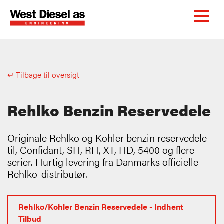
↵ Tilbage til oversigt
Rehlko Benzin Reservedele
Originale Rehlko og Kohler benzin reservedele
til, Confidant, SH, RH, XT, HD, 5400 og flere
serier. Hurtig levering fra Danmarks officielle
Rehlko-distributør.
Rehlko/Kohler Benzin Reservedele - Indhent
Tilbud