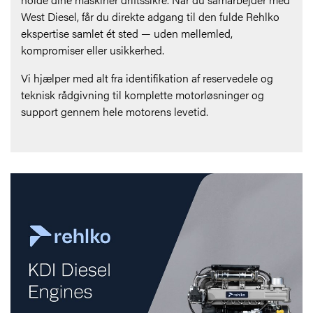
West Diesel, får du direkte adgang til den fulde Rehlko
ekspertise samlet ét sted — uden mellemled,
kompromiser eller usikkerhed.
Vi hjælper med alt fra identifikation af reservedele og
teknisk rådgivning til komplette motorløsninger og
support gennem hele motorens levetid.