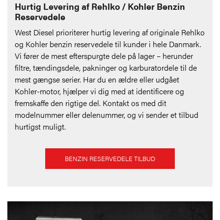
Hurtig Levering af Rehlko / Kohler Benzin
Reservedele
West Diesel prioriterer hurtig levering af originale Rehlko
og Kohler benzin reservedele til kunder i hele Danmark.
Vi fører de mest efterspurgte dele på lager – herunder
filtre, tændingsdele, pakninger og karburatordele til de
mest gængse serier. Har du en ældre eller udgået
Kohler-motor, hjælper vi dig med at identificere og
fremskaffe den rigtige del. Kontakt os med dit
modelnummer eller delenummer, og vi sender et tilbud
hurtigst muligt.
BENZIN RESERVEDELE TILBUD