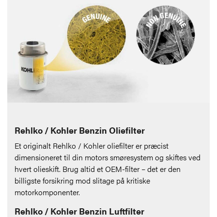
Rehlko / Kohler Benzin Oliefilter
Et originalt Rehlko / Kohler oliefilter er præcist
dimensioneret til din motors smøresystem og skiftes ved
hvert olieskift. Brug altid et OEM-filter – det er den
billigste forsikring mod slitage på kritiske
motorkomponenter.
Rehlko / Kohler Benzin Luftfilter