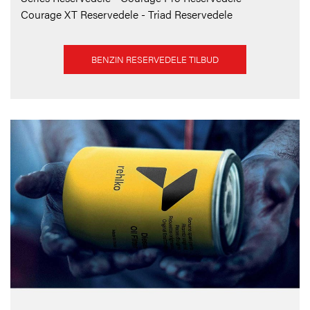
Courage XT Reservedele - Triad Reservedele
BENZIN RESERVEDELE TILBUD