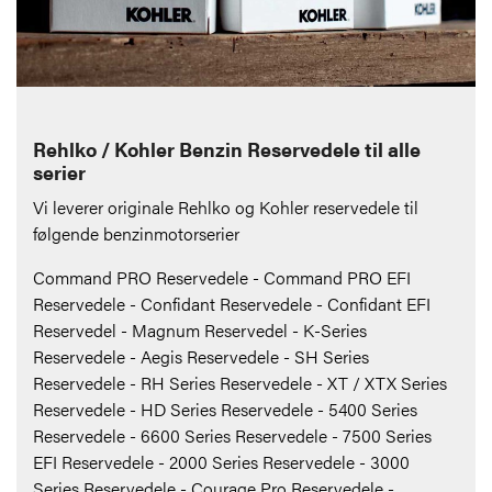
Rehlko / Kohler Benzin Reservedele til alle
serier
Vi leverer originale Rehlko og Kohler reservedele til
følgende benzinmotorserier
Command PRO Reservedele - Command PRO EFI
Reservedele - Confidant Reservedele - Confidant EFI
Reservedel - Magnum Reservedel - K-Series
Reservedele - Aegis Reservedele - SH Series
Reservedele - RH Series Reservedele - XT / XTX Series
Reservedele - HD Series Reservedele - 5400 Series
Reservedele - 6600 Series Reservedele - 7500 Series
EFI Reservedele - 2000 Series Reservedele - 3000
Series Reservedele - Courage Pro Reservedele -