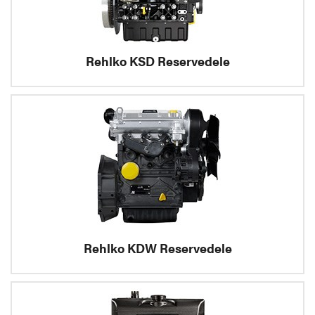
Rehlko KSD Reservedele
Rehlko KDW Reservedele