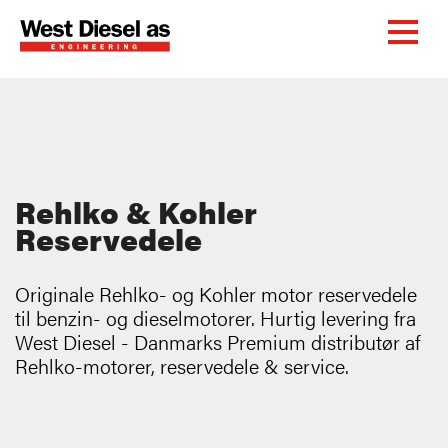
Rehlko & Kohler
Reservedele
Originale Rehlko- og Kohler motor reservedele
til benzin- og dieselmotorer. Hurtig levering fra
West Diesel - Danmarks Premium distributør af
Rehlko-motorer, reservedele & service.