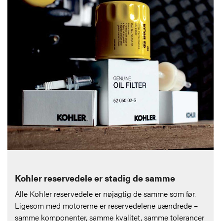
Kohler reservedele er stadig de samme
Alle Kohler reservedele er nøjagtig de samme som før.
Ligesom med motorerne er reservedelene uændrede –
samme komponenter, samme kvalitet, samme tolerancer