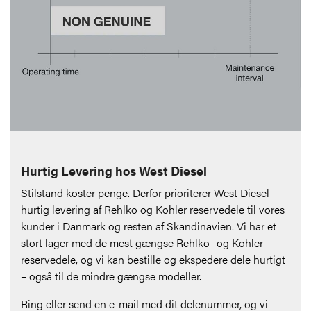
Hurtig Levering hos West Diesel
Stilstand koster penge. Derfor prioriterer West Diesel
hurtig levering af Rehlko og Kohler reservedele til vores
kunder i Danmark og resten af Skandinavien. Vi har et
stort lager med de mest gængse Rehlko- og Kohler-
reservedele, og vi kan bestille og ekspedere dele hurtigt
– også til de mindre gængse modeller.
Ring eller send en e-mail med dit delenummer, og vi