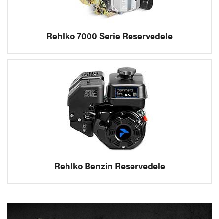
Rehlko 7000 Serie Reservedele
Rehlko Benzin Reservedele