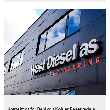
Kontakt os for Rehlko / Kohler Reservedele