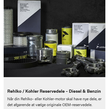
Rehlko / Kohler Reservedele – Diesel & Benzin
Når din Rehlko- eller Kohler-motor skal have nye dele, er
det afgørende at vælge originale OEM-reservedele.