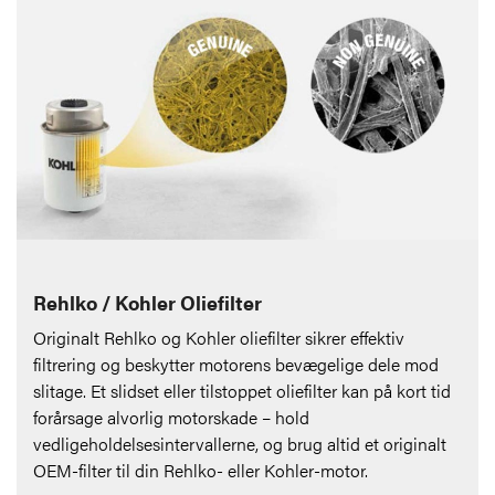
Rehlko / Kohler Oliefilter
Originalt Rehlko og Kohler oliefilter sikrer effektiv
filtrering og beskytter motorens bevægelige dele mod
slitage. Et slidset eller tilstoppet oliefilter kan på kort tid
forårsage alvorlig motorskade – hold
vedligeholdelsesintervallerne, og brug altid et originalt
OEM-filter til din Rehlko- eller Kohler-motor.