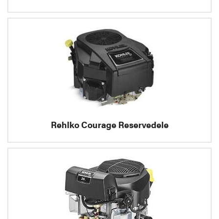
Rehlko Courage Reservedele