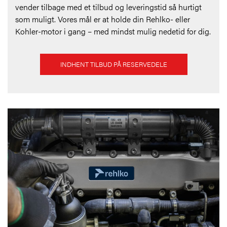
vender tilbage med et tilbud og leveringstid så hurtigt
som muligt. Vores mål er at holde din Rehlko- eller
Kohler-motor i gang – med mindst mulig nedetid for dig.
INDHENT TILBUD PÅ RESERVEDELE