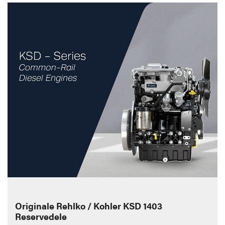
Originale Rehlko / Kohler KSD 1403
Reservedele