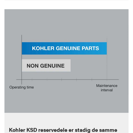
Kohler KSD reservedele er stadig de samme