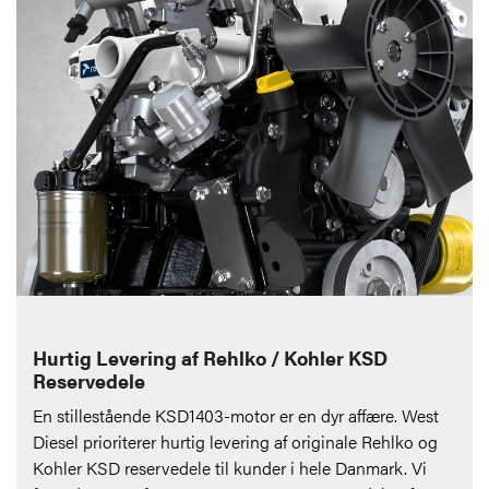
Hurtig Levering af Rehlko / Kohler KSD
Reservedele
En stillestående KSD1403-motor er en dyr affære. West
Diesel prioriterer hurtig levering af originale Rehlko og
Kohler KSD reservedele til kunder i hele Danmark. Vi