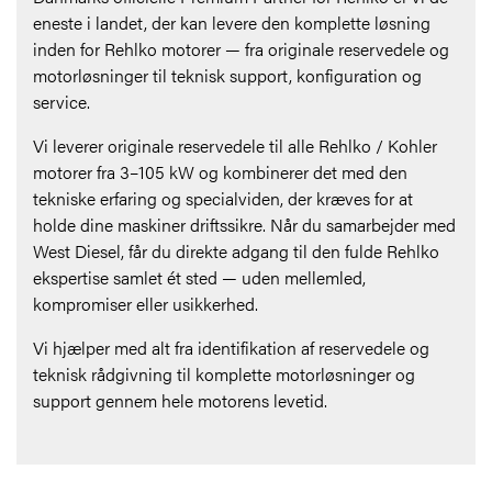
eneste i landet, der kan levere den komplette løsning
inden for Rehlko motorer — fra originale reservedele og
motorløsninger til teknisk support, konfiguration og
service.
Vi leverer originale reservedele til alle Rehlko / Kohler
motorer fra 3–105 kW og kombinerer det med den
tekniske erfaring og specialviden, der kræves for at
holde dine maskiner driftssikre. Når du samarbejder med
West Diesel, får du direkte adgang til den fulde Rehlko
ekspertise samlet ét sted — uden mellemled,
kompromiser eller usikkerhed.
Vi hjælper med alt fra identifikation af reservedele og
teknisk rådgivning til komplette motorløsninger og
support gennem hele motorens levetid.