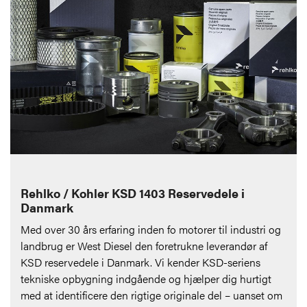
Rehlko / Kohler KSD 1403 Reservedele i
Danmark
Med over 30 års erfaring inden fo motorer til industri og
landbrug er West Diesel den foretrukne leverandør af
KSD reservedele i Danmark. Vi kender KSD-seriens
tekniske opbygning indgående og hjælper dig hurtigt
med at identificere den rigtige originale del – uanset om