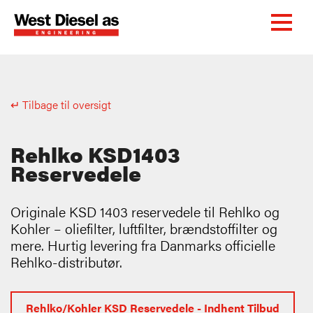
↵ Tilbage til oversigt
Rehlko KSD1403
Reservedele
Originale KSD 1403 reservedele til Rehlko og
Kohler – oliefilter, luftfilter, brændstoffilter og
mere. Hurtig levering fra Danmarks officielle
Rehlko-distributør.
Rehlko/Kohler KSD Reservedele - Indhent Tilbud