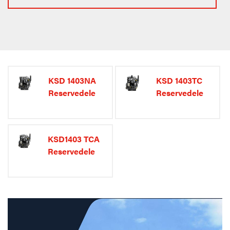
KSD 1403NA
KSD 1403TC
Reservedele
Reservedele
KSD1403 TCA
Reservedele