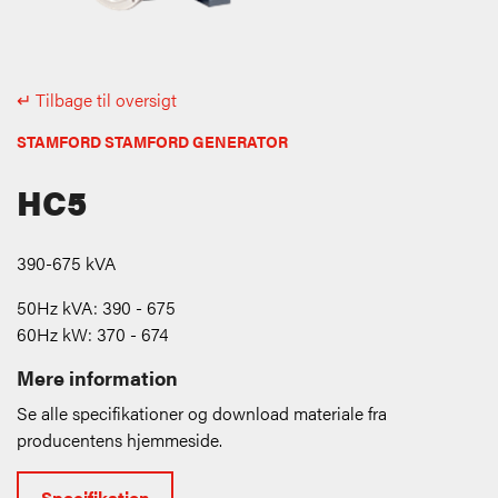
↵ Tilbage til oversigt
STAMFORD STAMFORD GENERATOR
HC5
390-675 kVA
50Hz kVA: 390 - 675
60Hz kW: 370 - 674
Mere information
Se alle specifikationer og download materiale fra
producentens hjemmeside.
Specifikation