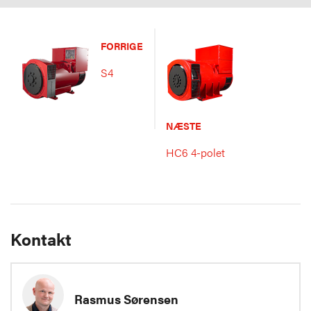
FORRIGE
S4
NÆSTE
HC6 4-polet
Kontakt
Rasmus Sørensen