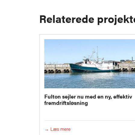
Relaterede projekt
Fulton sejler nu med en ny, effektiv
fremdriftsløsning
→ Læs mere