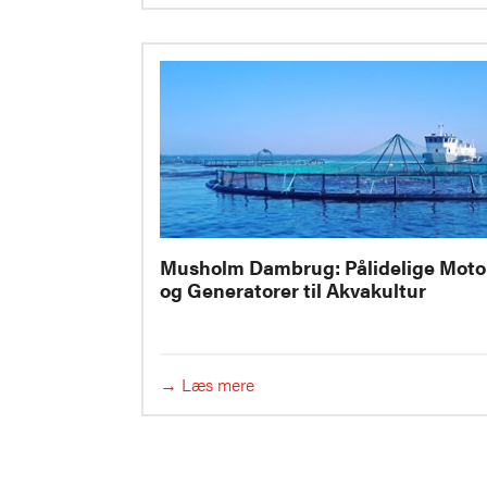
Musholm Dambrug: Pålidelige Moto
og Generatorer til Akvakultur
→ Læs mere