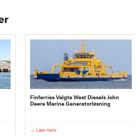
er
Finferries Valgte West Diesels John
Deere Marine Generatorløsning
→ Læs mere