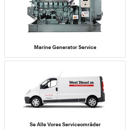
Marine Generator Service
Se Alle Vores Serviceområder