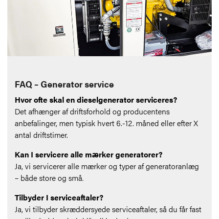
FAQ – Generator service
Hvor ofte skal en dieselgenerator serviceres?
Det afhænger af driftsforhold og producentens
anbefalinger, men typisk hvert 6.-12. måned eller efter X
antal driftstimer.
Kan I servicere alle mærker generatorer?
Ja, vi servicerer alle mærker og typer af generatoranlæg
– både store og små.
Tilbyder I serviceaftaler?
Ja, vi tilbyder skræddersyede serviceaftaler, så du får fast