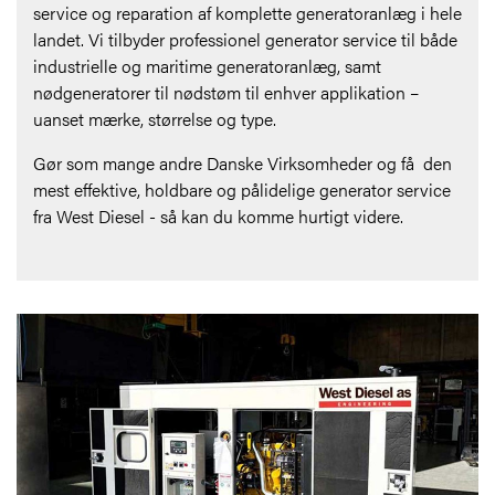
service og reparation af komplette generatoranlæg i hele
landet. Vi tilbyder professionel generator service til både
industrielle og maritime generatoranlæg, samt
nødgeneratorer til nødstøm til enhver applikation –
uanset mærke, størrelse og type.
Gør som mange andre Danske Virksomheder og få den
mest effektive, holdbare og pålidelige generator service
fra West Diesel - så kan du komme hurtigt videre.