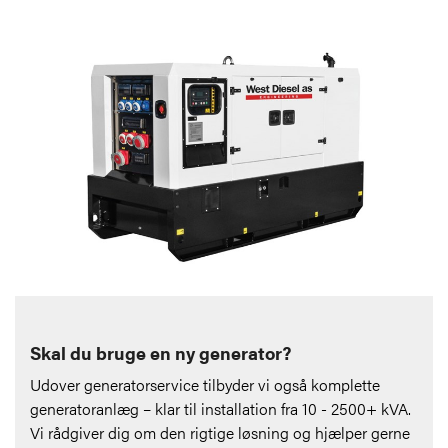
Skal du bruge en ny generator?
Udover generatorservice tilbyder vi også komplette
generatoranlæg – klar til installation fra 10 - 2500+ kVA.
Vi rådgiver dig om den rigtige løsning og hjælper gerne