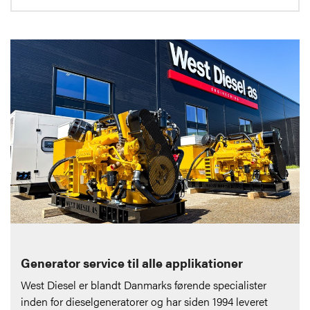
Generator service til alle applikationer
West Diesel er blandt Danmarks førende specialister
inden for dieselgeneratorer og har siden 1994 leveret