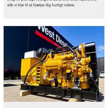
står vi klar til at hjælpe dig hurtigt videre.