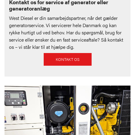
Kontakt os for service af generator eller
generatoranlæg
West Diesel er din samarbejdspartner, når det gælder
generatorservice. Vi servicerer hele Danmark og kan
rykke hurtigt ud ved behov. Har du spørgsmål, brug for
service eller ønsker du en fast serviceaftale? Så kontakt
os – vi står klar til at hjælpe dig.
KONTAKT OS