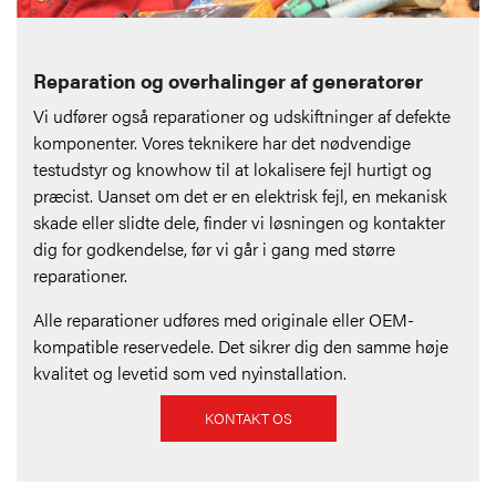
Reparation og overhalinger af generatorer
Vi udfører også reparationer og udskiftninger af defekte
komponenter. Vores teknikere har det nødvendige
testudstyr og knowhow til at lokalisere fejl hurtigt og
præcist. Uanset om det er en elektrisk fejl, en mekanisk
skade eller slidte dele, finder vi løsningen og kontakter
dig for godkendelse, før vi går i gang med større
reparationer.
Alle reparationer udføres med originale eller OEM-
kompatible reservedele. Det sikrer dig den samme høje
kvalitet og levetid som ved nyinstallation.
KONTAKT OS