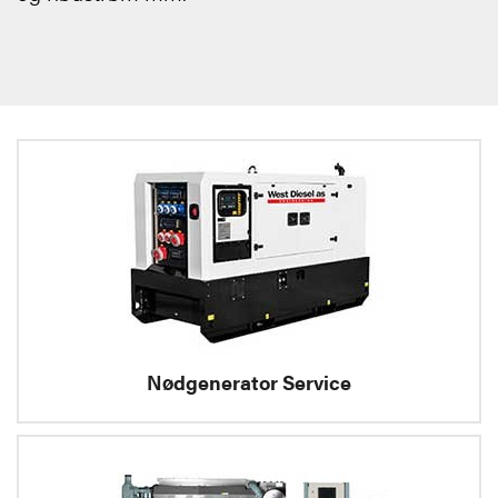
Nødgenerator Service