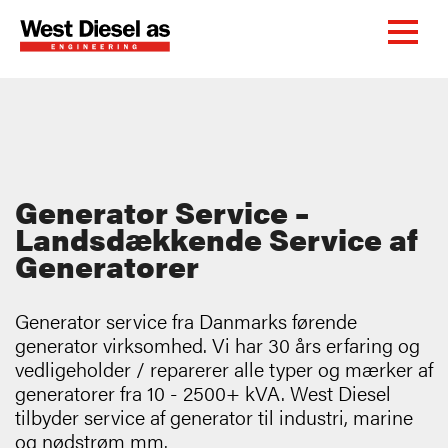
Generator Service –
Landsdækkende Service af
Generatorer
Generator service fra Danmarks førende
generator virksomhed. Vi har 30 års erfaring og
vedligeholder / reparerer alle typer og mærker af
generatorer fra 10 - 2500+ kVA. West Diesel
tilbyder service af generator til industri, marine
og nødstrøm mm.