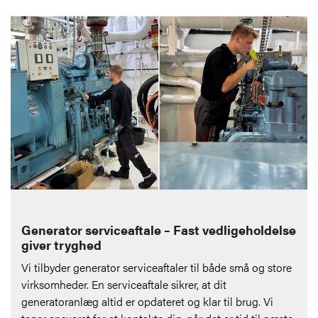
Generator serviceaftale – Fast vedligeholdelse
giver tryghed
Vi tilbyder generator serviceaftaler til både små og store
virksomheder. En serviceaftale sikrer, at dit
generatoranlæg altid er opdateret og klar til brug. Vi