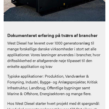
Dokumenteret erfaring på tværs af brancher
West Diesel har leveret over 1000 generatoranlæg til
mange forskellige danske virksomheder i stort set alle
applikationer. Vores løsninger anvendes i brancher, hvor
driftssikkerhed er altafgørende nøje tilpasset til den
enkelte applikation og krav
Typiske applikationer: Produktion, Vandværker &
Forsyning, Industri, Bygge- og Anlægsprojekter, Kritisk
Infrastruktur, Landbrug, Offentlige bygninger samt
Marine & Offshore, Energisektoren og mange flere.
Hos West Diesel starter hvert projekt med ét spørgsmål: