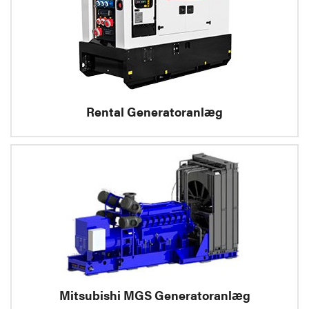
Rental Generatoranlæg
Mitsubishi MGS Generatoranlæg