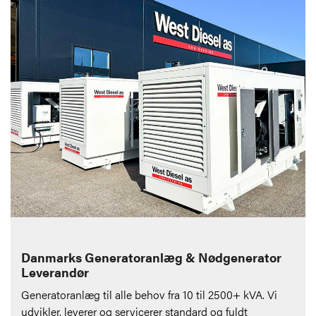
Danmarks Generatoranlæg & Nødgenerator
Leverandør
Generatoranlæg til alle behov fra 10 til 2500+ kVA. Vi
udvikler, leverer og servicerer standard og fuldt