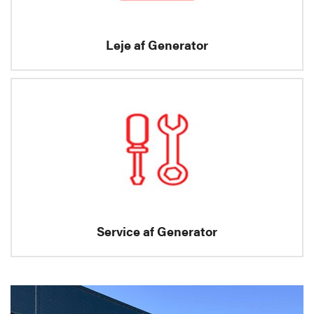
Leje af Generator
Service af Generator