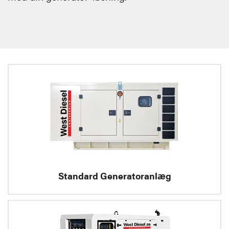
Standard Generatoranlæg