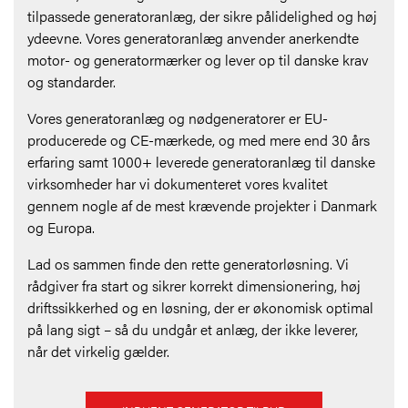
tilpassede generatoranlæg, der sikre pålidelighed og høj
ydeevne. Vores generatoranlæg anvender anerkendte
motor- og generatormærker og lever op til danske krav
og standarder.
Vores generatoranlæg og nødgeneratorer er EU-
producerede og CE-mærkede, og med mere end 30 års
erfaring samt 1000+ leverede generatoranlæg til danske
virksomheder har vi dokumenteret vores kvalitet
gennem nogle af de mest krævende projekter i Danmark
og Europa.
Lad os sammen finde den rette generatorløsning. Vi
rådgiver fra start og sikrer korrekt dimensionering, høj
driftssikkerhed og en løsning, der er økonomisk optimal
på lang sigt – så du undgår et anlæg, der ikke leverer,
når det virkelig gælder.