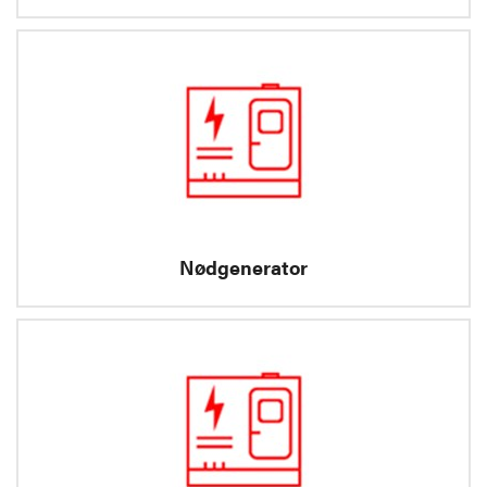
Nødgenerator