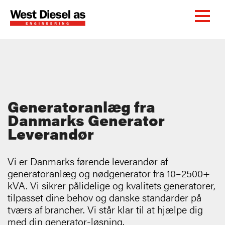
Generatoranlæg fra
Danmarks Generator
Leverandør
Vi er Danmarks førende leverandør af
generatoranlæg og nødgenerator fra 10–2500+
kVA. Vi sikrer pålidelige og kvalitets generatorer,
tilpasset dine behov og danske standarder på
tværs af brancher. Vi står klar til at hjælpe dig
med din generator-løsning.