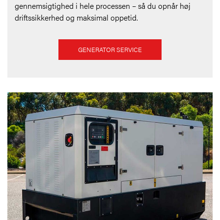
gennemsigtighed i hele processen – så du opnår høj
driftssikkerhed og maksimal oppetid.
GENERATOR SERVICE