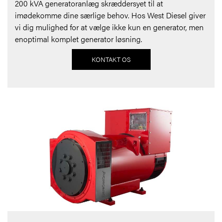
200 kVA generatoranlæg skræddersyet til at
imødekomme dine særlige behov. Hos West Diesel giver
vi dig mulighed for at vælge ikke kun en generator, men
enoptimal komplet generator løsning.
KONTAKT OS