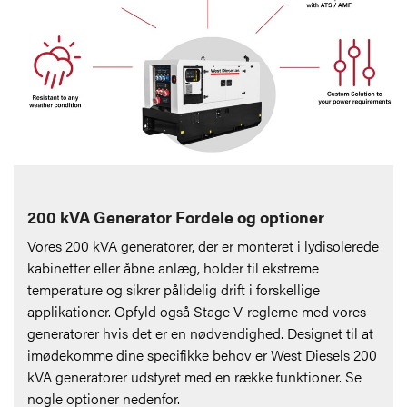
200 kVA Generator Fordele og optioner
Vores 200 kVA generatorer, der er monteret i lydisolerede
kabinetter eller åbne anlæg, holder til ekstreme
temperature og sikrer pålidelig drift i forskellige
applikationer. Opfyld også Stage V-reglerne med vores
generatorer hvis det er en nødvendighed. Designet til at
imødekomme dine specifikke behov er West Diesels 200
kVA generatorer udstyret med en række funktioner. Se
nogle optioner nedenfor.