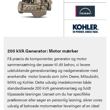
200 kVA Generator: Motor mærker
Få præcis de komponenter, generator og motor
sammensætning der passer til dit behov, vi levere
udelukkende generatoranlæg og nødgeneratorer med
anerkendte motor brands som
John Deere, Mitsubishi,
MAN og Kohler
. Dette udvalg imødekommer både
standardiserede 200 kVA generatoranlæg og fuldt
tilpassede løsninger. Uanset om du har specifikke
præferencer eller søger en personlig løsning, sikrer vores
udvalg af betroede motormærker leveringen af en ideel