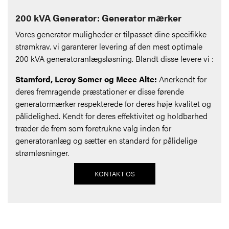
200 kVA Generator: Generator mærker
Vores generator muligheder er tilpasset dine specifikke
strømkrav. vi garanterer levering af den mest optimale
200 kVA generatoranlægsløsning. Blandt disse levere vi :
Stamford, Leroy Somer og Mecc Alte:
Anerkendt for
deres fremragende præstationer er disse førende
generatormærker respekterede for deres høje kvalitet og
pålidelighed. Kendt for deres effektivitet og holdbarhed
træder de frem som foretrukne valg inden for
generatoranlæg og sætter en standard for pålidelige
strømløsninger.
KONTAKT OS