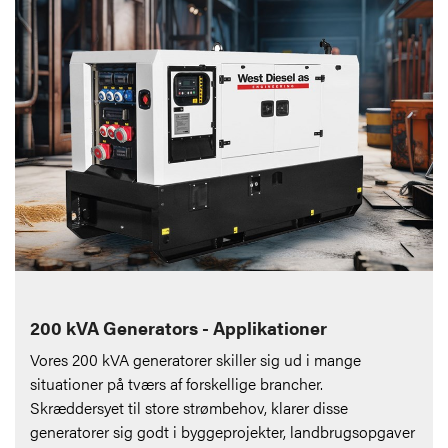
200 kVA Generators - Applikationer
Vores 200 kVA generatorer skiller sig ud i mange
situationer på tværs af forskellige brancher.
Skræddersyet til store strømbehov, klarer disse
generatorer sig godt i byggeprojekter, landbrugsopgaver