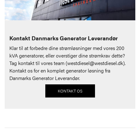
Kontakt Danmarks Generator Leverandør
Klar til at forbedre dine strømløsninger med vores 200
kVA generatorer, eller overstiger dine strømkrav dette?
Tag kontakt til vores team (
westdiesel@westdiesel.dk
).
Kontakt os for en komplet generator løsning fra
Danmarks Generator Leverandør.
KONTAKT OS