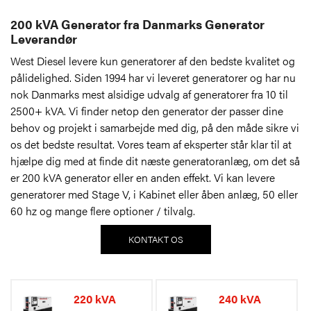
200 kVA Generator fra Danmarks Generator
Leverandør
West Diesel levere kun generatorer af den bedste kvalitet og
pålidelighed. Siden 1994 har vi leveret generatorer og har nu
nok Danmarks mest alsidige udvalg af generatorer fra 10 til
2500+ kVA. Vi finder netop den generator der passer dine
behov og projekt i samarbejde med dig, på den måde sikre vi
os det bedste resultat. Vores team af eksperter står klar til at
hjælpe dig med at finde dit næste generatoranlæg, om det så
er 200 kVA generator eller en anden effekt. Vi kan levere
generatorer med Stage V, i Kabinet eller åben anlæg, 50 eller
60 hz og mange flere optioner / tilvalg.
KONTAKT OS
220 kVA
240 kVA