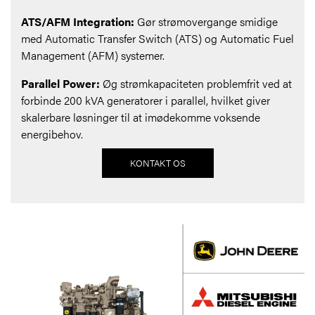
ATS/AFM Integration:
Gør strømovergange smidige
med Automatic Transfer Switch (ATS) og Automatic Fuel
Management (AFM) systemer.
Parallel Power:
Øg strømkapaciteten problemfrit ved at
forbinde 200 kVA generatorer i parallel, hvilket giver
skalerbare løsninger til at imødekomme voksende
energibehov.
KONTAKT OS