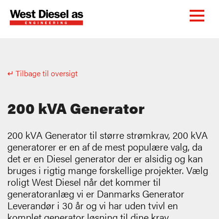
↵ Tilbage til oversigt
200 kVA Generator
200 kVA Generator til større strømkrav, 200 kVA
generatorer er en af de mest populære valg, da
det er en Diesel generator der er alsidig og kan
bruges i rigtig mange forskellige projekter. Vælg
roligt West Diesel når det kommer til
generatoranlæg vi er Danmarks Generator
Leverandør i 30 år og vi har uden tvivl en
komplet generator løsning til dine krav