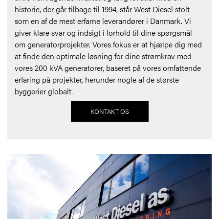
historie, der går tilbage til 1994, står West Diesel stolt
som en af de mest erfarne leverandører i Danmark. Vi
giver klare svar og indsigt i forhold til dine spørgsmål
om generatorprojekter. Vores fokus er at hjælpe dig med
at finde den optimale løsning for dine strømkrav med
vores 200 kVA generatorer, baseret på vores omfattende
erfaring på projekter, herunder nogle af de største
byggerier globalt.
KONTAKT OS