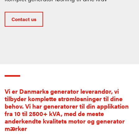
Contact us
Vi er Danmarks generator leverandør, vi
tilbyder komplette strømløsninger til dine
behov. Vi har generatorer til din applikation
fra 10 til 2500+ kVA, med de meste
anderkendte kvalitets motor og generator
mærker