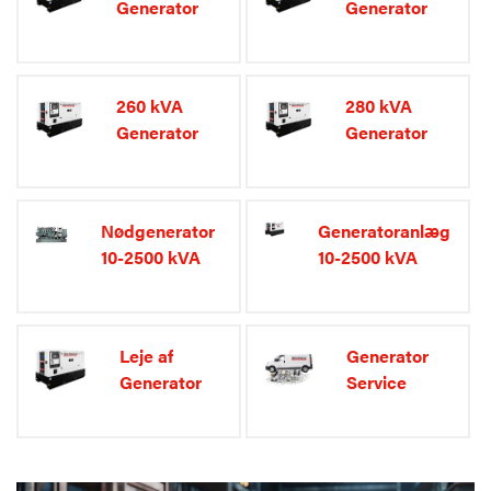
Generator
Generator
260 kVA
280 kVA
Generator
Generator
Nødgenerator
Generatoranlæg
10-2500 kVA
10-2500 kVA
Leje af
Generator
Generator
Service