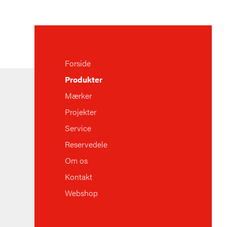
Forside
Produkter
Mærker
Projekter
Service
Reservedele
Om os
Kontakt
Webshop