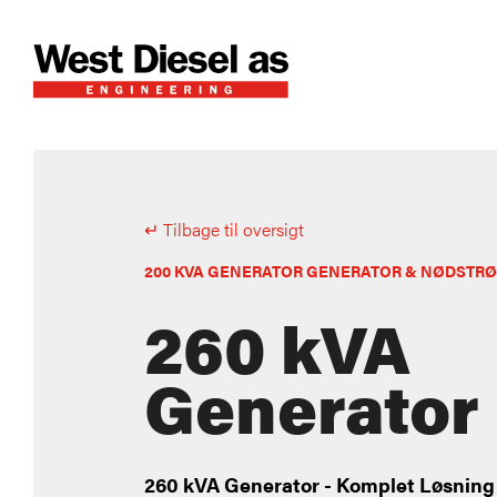
↵ Tilbage til oversigt
200 KVA GENERATOR GENERATOR & NØDSTR
260 kVA
Generator
260 kVA Generator - Komplet Løsning