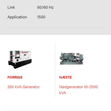
50/60 Hz
1500
FORRIGE
NÆSTE
260 kVA Generator
Nødgenerator 10-2500
kVA