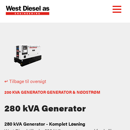
↵ Tilbage til oversigt
200 KVA GENERATOR GENERATOR & NØDSTRØM
280 kVA Generator
280 kVA Generator - Komplet Løsning