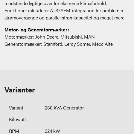
modstandsdygtige over for ekstreme klimaforhold.
Funktioner inkluderer ATS/AFM-integration for problemfri
strømovergange og parallel strømkapacitet og meget mere.
Motor- og Generatormærker:
Motormærker: John Deere, Mitsubishi, MAN
Generatormærker: Stamford, Leroy Somer, Mecc Alte.
Varianter
280 kVA Generator
-
224 kW