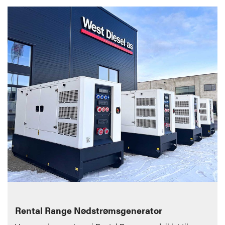
Rental Range Nødstrømsgenerator