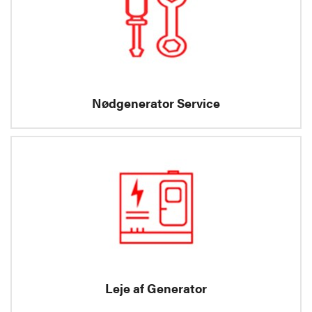
Nødgenerator Service
Leje af Generator