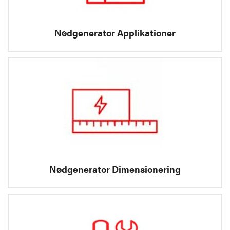
Nødgenerator Applikationer
Nødgenerator Dimensionering