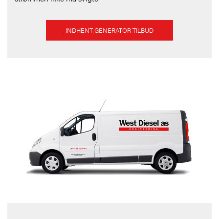
INDHENT GENERATOR TILBUD