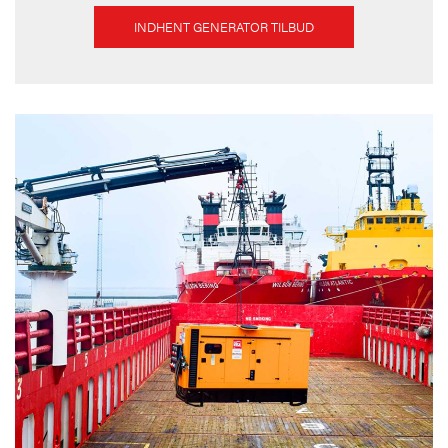
INDHENT GENERATOR TILBUD