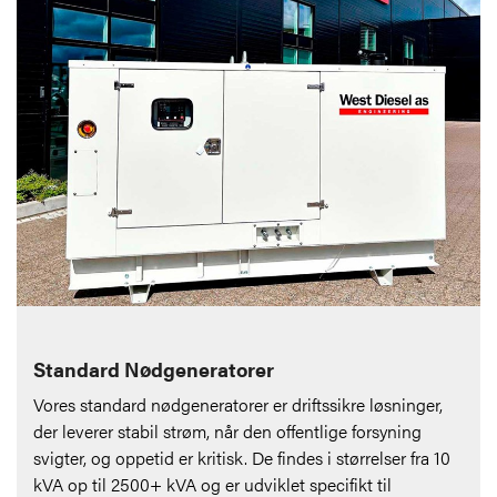
Standard Nødgeneratorer
Vores standard nødgeneratorer er driftssikre løsninger,
der leverer stabil strøm, når den offentlige forsyning
svigter, og oppetid er kritisk. De findes i størrelser fra 10
kVA op til 2500+ kVA og er udviklet specifikt til