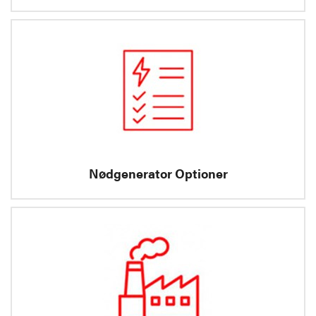
Nødgenerator Optioner