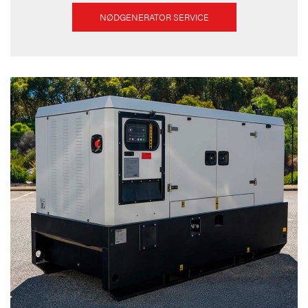
NØDGENERATOR SERVICE