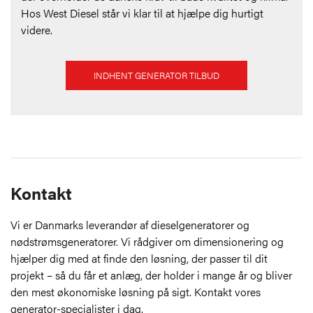
Hos West Diesel står vi klar til at hjælpe dig hurtigt
videre.
INDHENT GENERATOR TILBUD
Kontakt
Vi er Danmarks leverandør af dieselgeneratorer og
nødstrømsgeneratorer. Vi rådgiver om dimensionering og
hjælper dig med at finde den løsning, der passer til dit
projekt – så du får et anlæg, der holder i mange år og bliver
den mest økonomiske løsning på sigt. Kontakt vores
generator-specialister i dag.