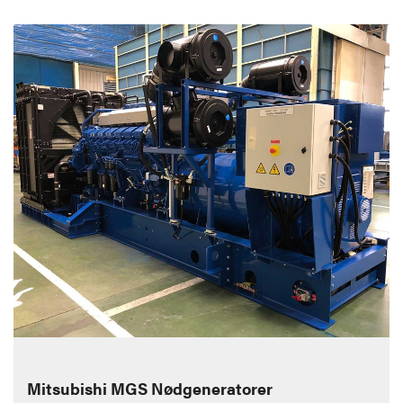
Mitsubishi MGS Nødgeneratorer