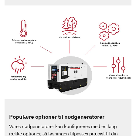
Populære optioner til nødgeneratorer
Vores nødgeneratorer kan konfigureres med en lang
række optioner, så løsningen tilpasses præcist til din