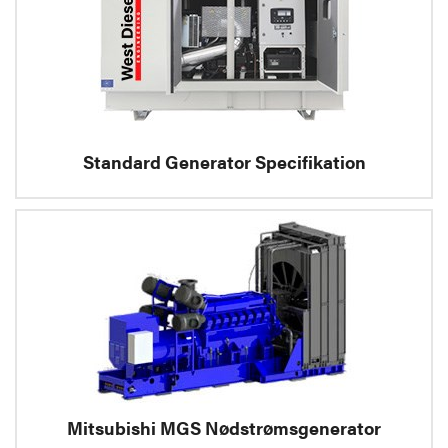
Standard Generator Specifikation
Mitsubishi MGS Nødstrømsgenerator