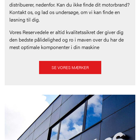
distribuerer, nedenfor. Kan du ikke finde dit motorbrand?
Kontakt os, og lad os undersøge, om vi kan finde en
løsning til dig.
Vores Reservedele er altid kvalitetssikret der giver dig
den bedste pålidelighed og ro i maven over du har de
mest optimale komponenter i din maskine
SE VORES MÆRKER