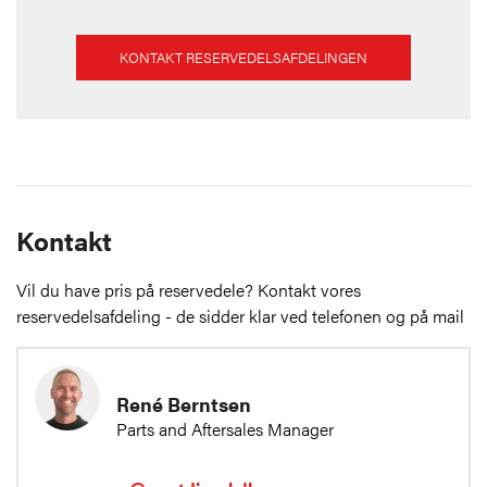
KONTAKT RESERVEDELSAFDELINGEN
Kontakt
Vil du have pris på reservedele? Kontakt vores
reservedelsafdeling - de sidder klar ved telefonen og på mail
René Berntsen
Parts and Aftersales Manager