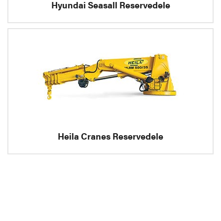
Hyundai Seasall Reservedele
Heila Cranes Reservedele