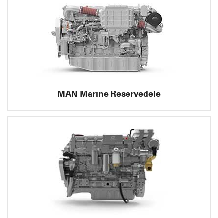
MAN Marine Reservedele