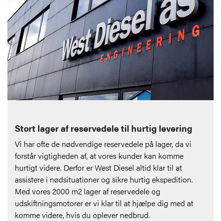
Stort lager af reservedele til hurtig levering
Vi har ofte de nødvendige reservedele på lager, da vi
forstår vigtigheden af, at vores kunder kan komme
hurtigt videre. Derfor er West Diesel altid klar til at
assistere i nødsituationer og sikre hurtig ekspedition.
Med vores 2000 m2 lager af reservedele og
udskiftningsmotorer er vi klar til at hjælpe dig med at
komme videre, hvis du oplever nedbrud.