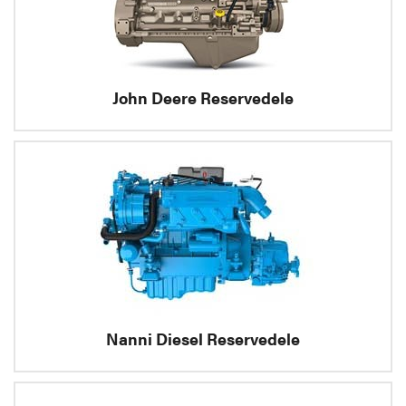
John Deere Reservedele
Nanni Diesel Reservedele