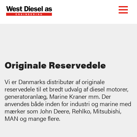
Originale Reservedele
Vi er Danmarks distributør af originale
reservedele til et bredt udvalg af diesel motorer,
generatoranlæg, Marine Kraner mm. Der
anvendes både inden for industri og marine med
mærker som John Deere, Rehlko, Mitsubishi,
MAN og mange flere.