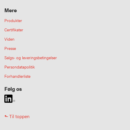
Mere
Produkter
Certifikater
Viden
Presse
Salgs- og leveringsbetingelser
Persondatapolitik
Forhandlerliste
Følg os
⬑ Til toppen