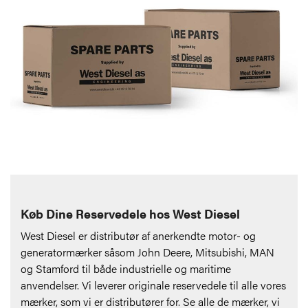
Køb Dine Reservedele hos West Diesel
West Diesel er distributør af anerkendte motor- og
generatormærker såsom John Deere, Mitsubishi, MAN
og Stamford til både industrielle og maritime
anvendelser. Vi leverer originale reservedele til alle vores
mærker, som vi er distributører for. Se alle de mærker, vi