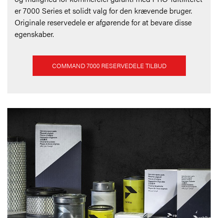
er 7000 Series et solidt valg for den krævende bruger.
Originale reservedele er afgørende for at bevare disse
egenskaber.
COMMAND 7000 RESERVEDELE TILBUD