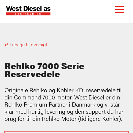
↵ Tilbage til oversigt
Rehlko 7000 Serie
Reservedele
Originale Rehlko og Kohler KDI reservedele til
din Command 7000 motor. West Diesel er din
Rehlko Premium Partner i Danmark og vi står
klar med hurtig levering og den support du har
brug for til din Rehlko Motor (tidligere Kohler).