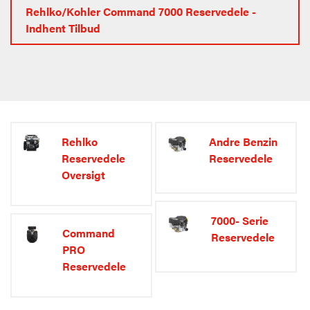
Rehlko/Kohler Command 7000 Reservedele -
Indhent Tilbud
Rehlko
Andre Benzin
Reservedele
Reservedele
Oversigt
7000- Serie
Command
Reservedele
PRO
Reservedele