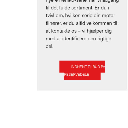
til det fulde sortiment. Er du i
tvivl om, hvilken serie din motor
tilhører, er du altid velkommen til
at kontakte os – vi hjælper dig
med at identificere den rigtige
del.
INDHENT TILBUD PÅ
RESERVEDELE