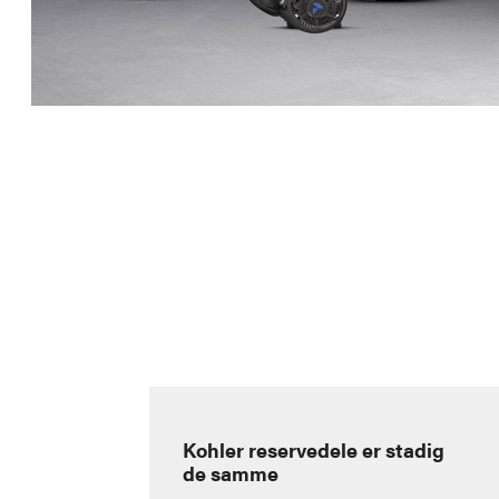
Kohler reservedele er stadig
de samme