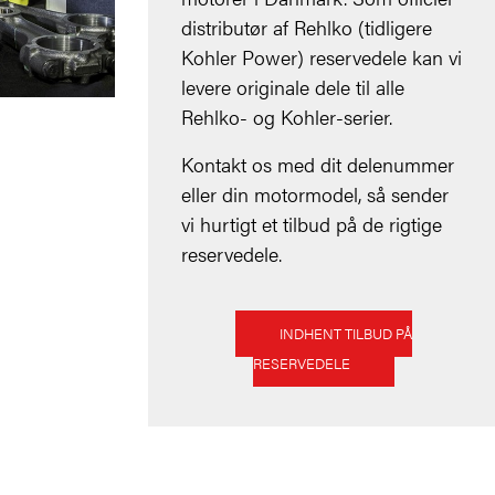
distributør af Rehlko (tidligere
Kohler Power) reservedele kan vi
levere originale dele til alle
Rehlko- og Kohler-serier.
Kontakt os med dit delenummer
eller din motormodel, så sender
vi hurtigt et tilbud på de rigtige
reservedele.
INDHENT TILBUD PÅ
RESERVEDELE