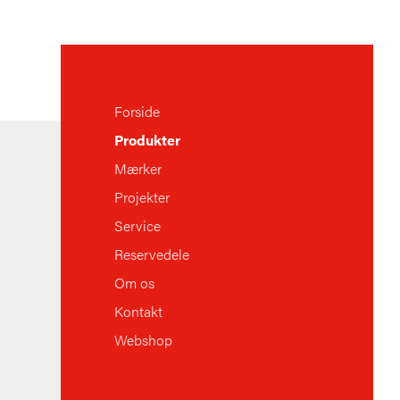
Forside
Produkter
Mærker
Projekter
Service
Reservedele
Om os
Kontakt
Webshop