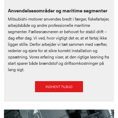
Anvendelsesområder og maritime segmenter
Mitsubishi-motorer anvendes bredt i færger, fiskefartøjer,
arbejdsbåde og andre professionelle maritime
segmenter. Fællesnævneren er behovet for stabil drift –
dag efter dag. Vi ved, hvor vigtigt det er, at et fartøj ikke
ligger stille. Derfor arbejder vi tæt sammen med værfter,
rederier og ejere for at sikre korrekt installation og
opsætning. Vores erfaring viser, at den rigtige løsning fra
start sparer både brændstof og driftsomkostninger på
lang sigt.
INDHENT TILBUD