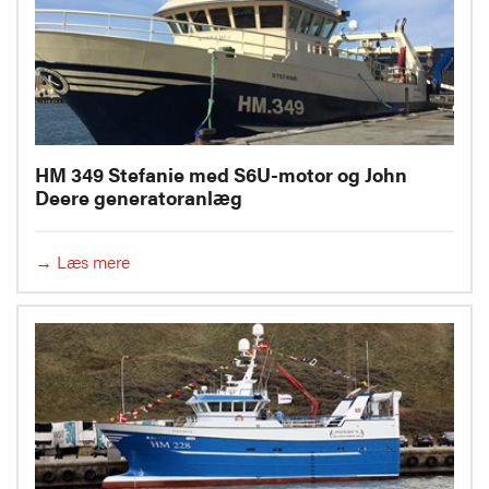
HM 349 Stefanie med S6U-motor og John
Deere generatoranlæg
→ Læs mere