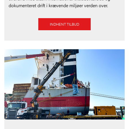
dokumenteret drift i krævende miljøer verden over.
INDHENT TILBUD