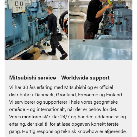
Mitsubishi service – Worldwide support
Vi har 30 års erfaring med Mitsubishi og er officiel
distributør i Danmark, Grønland, Færøerne og Finland.
Vi servicerer og supporterer i hele vores geografiske
område – og internationalt, når der er behov for det.
Vores montører står klar 24/7 og har den uddannelse og
erfaring, der skal til for at løse opgaven korrekt første
gang. Hurtig respons og teknisk knowhow er afgørende,