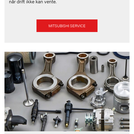
når drift ikke kan vente.
MITSUBISHI SERVICE