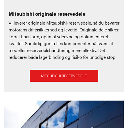
Mitsubishi originale reservedele
Vi leverer originale Mitsubishi-reservedele, så du bevarer
motorens driftssikkerhed og levetid. Originale dele sikrer
korrekt pasform, optimal ydeevne og dokumenteret
kvalitet. Samtidig gør fælles komponenter på tværs af
modeller reservedelshåndtering mere effektiv. Det
reducerer både lagerbinding og risiko for unødige stop.
MITSUBISHI RESERVEDELE