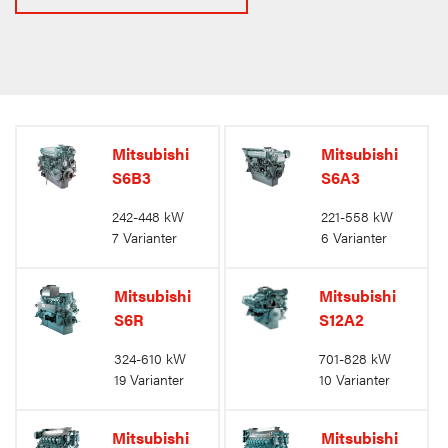
Mitsubishi
Mitsubishi
S6B3
S6A3
242-448 kW
221-558 kW
7 Varianter
6 Varianter
Mitsubishi
Mitsubishi
S6R
S12A2
324-610 kW
701-828 kW
19 Varianter
10 Varianter
Mitsubishi
Mitsubishi