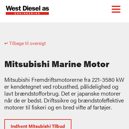
↵ Tilbage til oversigt
Mitsubishi Marine Motor
Mitsubishi Fremdriftsmotorerne fra 221-3580 kW
er kendetegnet ved robusthed, pålidelighed og
lavt brændstofforbrug. Det er japanske motorer
når de er bedst. Driftssikre og brændstofeffektive
motorer til fiskeri og en bred vifte af fartøjer.
Indhent Mitsubishi Tilbud