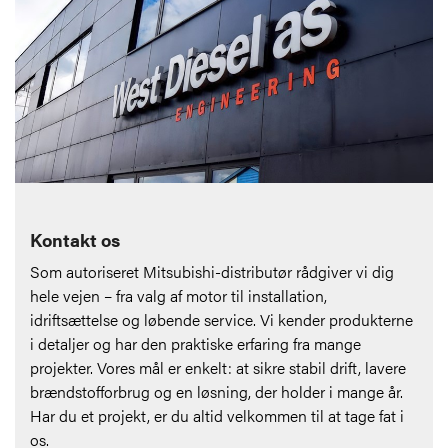
Kontakt os
Som autoriseret Mitsubishi-distributør rådgiver vi dig
hele vejen – fra valg af motor til installation,
idriftsættelse og løbende service. Vi kender produkterne
i detaljer og har den praktiske erfaring fra mange
projekter. Vores mål er enkelt: at sikre stabil drift, lavere
brændstofforbrug og en løsning, der holder i mange år.
Har du et projekt, er du altid velkommen til at tage fat i
os.