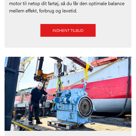
motor til netop dit fartøj, så du får den optimale balance
mellem effekt, forbrug og levetid.
INDHENT TILBUD