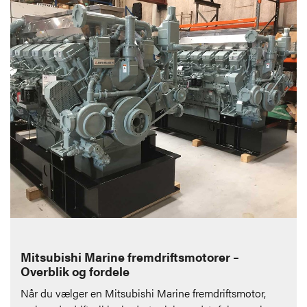
Mitsubishi Marine fremdriftsmotorer –
Overblik og fordele
Når du vælger en Mitsubishi Marine fremdriftsmotor,