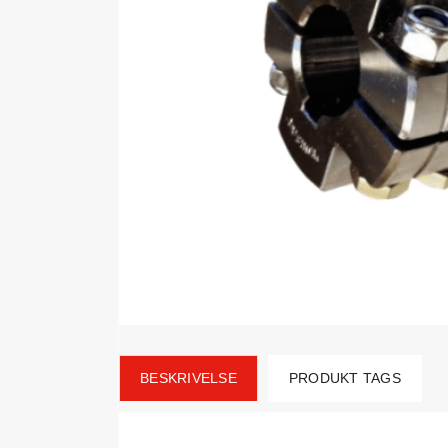
BESKRIVELSE
PRODUKT TAGS