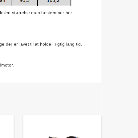
kslen størrelse man bestemmer her.
der er lavet til at holde i rigtig lang tid.
ådmotor.