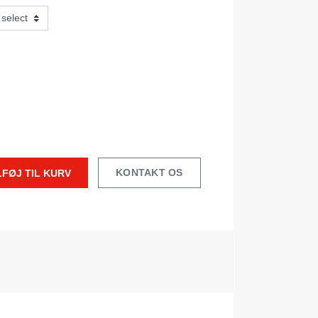
KONTAKT OS
LFØJ TIL KURV