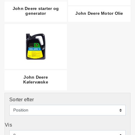
John Deere starter og
generator
John Deere Motor Olie
John Deere
Kølervæske
Sorter efter
Vis