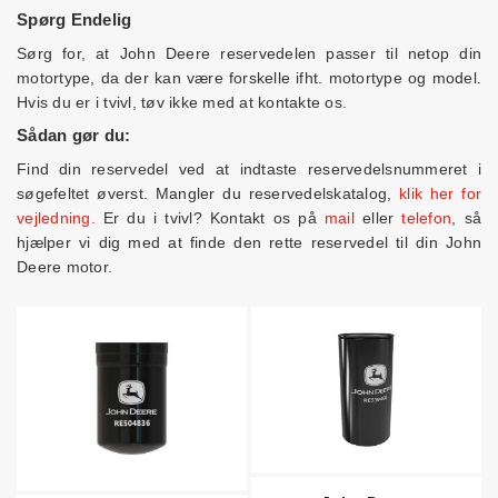
Spørg Endelig
Sørg for, at John Deere reservedelen passer til netop din
motortype, da der kan være forskelle ifht. motortype og model.
Hvis du er i tvivl, tøv ikke med at kontakte os.
Sådan gør du:
Find din reservedel ved at indtaste reservedelsnummeret i
søgefeltet øverst. Mangler du reservedelskatalog,
klik her for
vejledning.
Er du i tvivl? Kontakt os på
mail
eller
telefon
, så
hjælper vi dig med at finde den rette reservedel til din John
Deere motor.