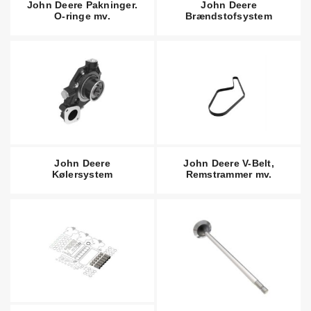
John Deere Pakninger.
John Deere
O-ringe mv.
Brændstofsystem
John Deere
John Deere V-Belt,
Kølersystem
Remstrammer mv.