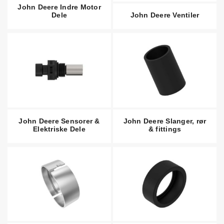
John Deere Indre Motor
Dele
John Deere Ventiler
John Deere Sensorer &
John Deere Slanger, rør
Elektriske Dele
& fittings