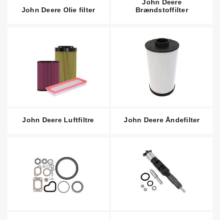
John Deere
John Deere Olie filter
Brændstoffilter
John Deere Luftfiltre
John Deere Åndefilter