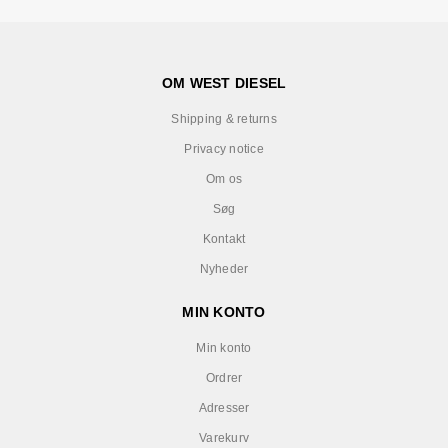
OM WEST DIESEL
Shipping & returns
Privacy notice
Om os
Søg
Kontakt
Nyheder
MIN KONTO
Min konto
Ordrer
Adresser
Varekurv