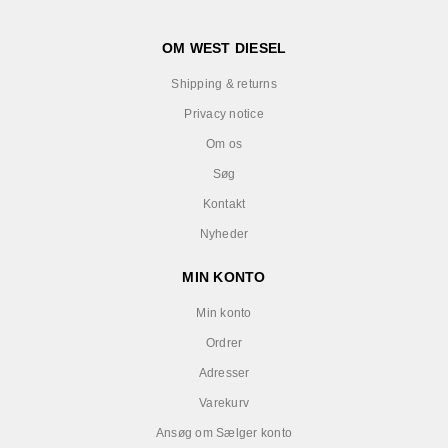
OM WEST DIESEL
Shipping & returns
Privacy notice
Om os
Søg
Kontakt
Nyheder
MIN KONTO
Min konto
Ordrer
Adresser
Varekurv
Ansøg om Sælger konto