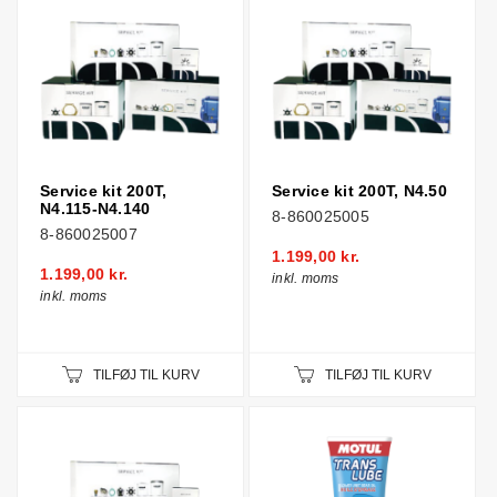
Service kit 200T,
Service kit 200T, N4.50
N4.115-N4.140
8-860025005
8-860025007
1.199,00 kr.
1.199,00 kr.
inkl. moms
inkl. moms
TILFØJ TIL KURV
TILFØJ TIL KURV