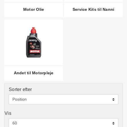
Motor Olie
Service Kits til Nanni
Andet til Motorpleje
Sorter efter
Vis