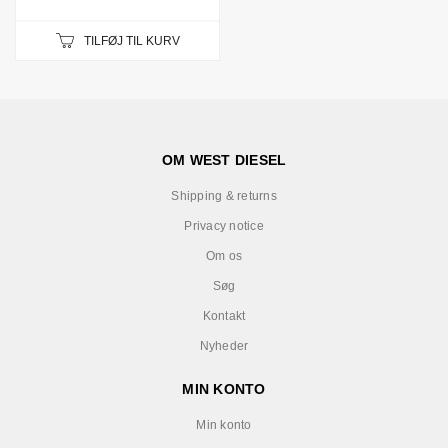
TILFØJ TIL KURV
OM WEST DIESEL
Shipping & returns
Privacy notice
Om os
Søg
Kontakt
Nyheder
MIN KONTO
Min konto