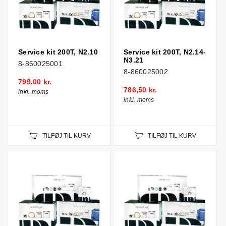
Service kit 200T, N2.10
Service kit 200T, N2.14-
N3.21
8-860025001
8-860025002
799,00 kr.
786,50 kr.
inkl. moms
inkl. moms
TILFØJ TIL KURV
TILFØJ TIL KURV