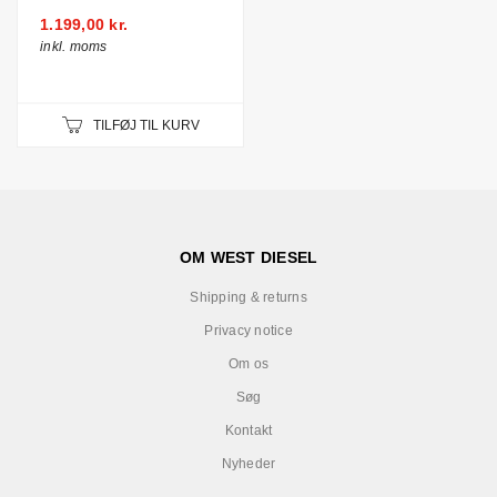
1.199,00 kr.
inkl. moms
TILFØJ TIL KURV
OM WEST DIESEL
Shipping & returns
Privacy notice
Om os
Søg
Kontakt
Nyheder