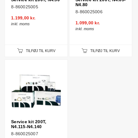
N4.80
8-860025005
8-860025006
1.199,00 kr.
1.099,00 kr.
inkl. moms
inkl. moms
TILFØJ TIL KURV
TILFØJ TIL KURV
Service kit 200T,
N4.115-N4.140
8-860025007