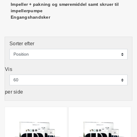
Impeller + pakning og smøremiddel samt skruer til
impellerpumpe
Engangshandsker
Sorter efter
Vis
per side