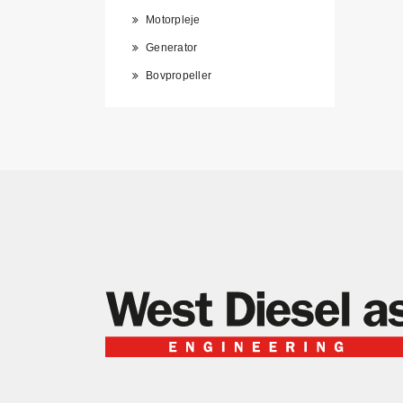
Motorpleje
Generator
Bovpropeller