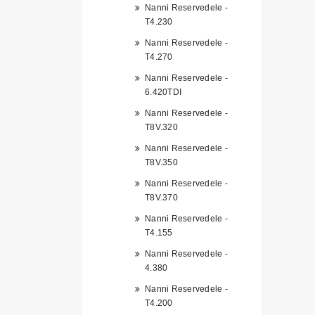
Nanni Reservedele -
T4.230
Nanni Reservedele -
T4.270
Nanni Reservedele -
6.420TDI
Nanni Reservedele -
T8V.320
Nanni Reservedele -
T8V.350
Nanni Reservedele -
T8V.370
Nanni Reservedele -
T4.155
Nanni Reservedele -
4.380
Nanni Reservedele -
T4.200