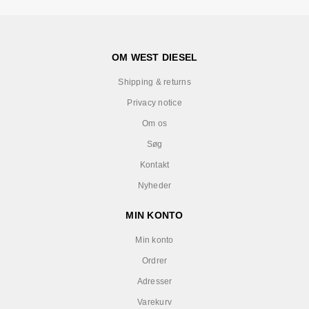
OM WEST DIESEL
Shipping & returns
Privacy notice
Om os
Søg
Kontakt
Nyheder
MIN KONTO
Min konto
Ordrer
Adresser
Varekurv