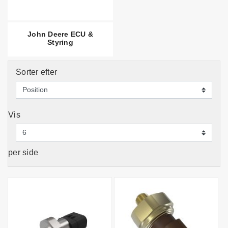
John Deere ECU &
Styring
Sorter efter
Vis
per side