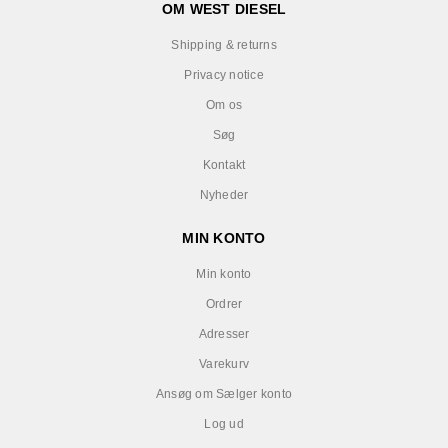
OM WEST DIESEL
Shipping & returns
Privacy notice
Om os
Søg
Kontakt
Nyheder
MIN KONTO
Min konto
Ordrer
Adresser
Varekurv
Ansøg om Sælger konto
Log ud